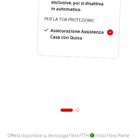
in automatico.
PER LA TUA PROTEZIONE:
Assicurazione Assistenza
Casa con Quixa
Offerta disponibile su tecnologia Fibra FTTH
misto Fibra/Rame