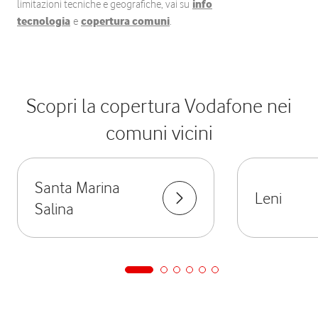
limitazioni tecniche e geografiche, vai su
info
tecnologia
e
copertura comuni
.
Scopri la copertura Vodafone nei
comuni vicini
Santa Marina
Leni
Salina