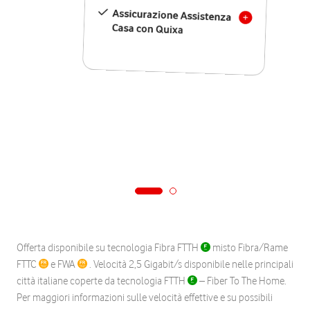
Assicurazione Assistenza
Casa con Quixa
Offerta disponibile su tecnologia Fibra FTTH
misto Fibra/Rame
FTTC
e FWA
. Velocità 2,5 Gigabit/s disponibile nelle principali
città italiane coperte da tecnologia FTTH
– Fiber To The Home.
Per maggiori informazioni sulle velocità effettive e su possibili