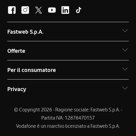
Fastweb S.p.A.
Offerte
Per il consumatore
Privacy
© Copyright 2026 - Ragione sociale: Fastweb S.p.A. -
Partita IVA: 12878470157
Vodafone è un marchio licenziato a Fastweb S.p.A.