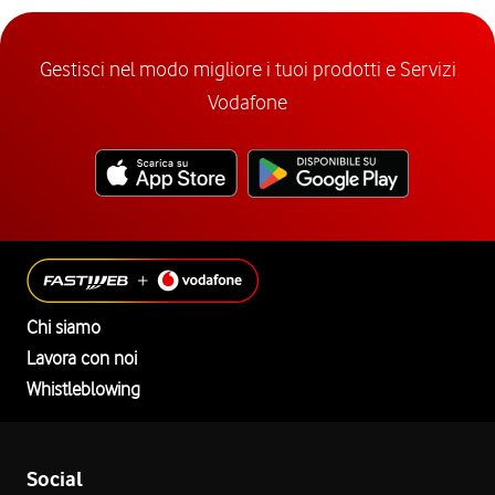
Gestisci nel modo migliore i tuoi prodotti e Servizi
Vodafone
Chi siamo
Lavora con noi
Whistleblowing
Social