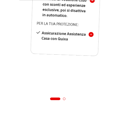
in automatico.
PER LA TUA PROTEZIONE:
Assicurazione Assistenza
Casa con Quixa