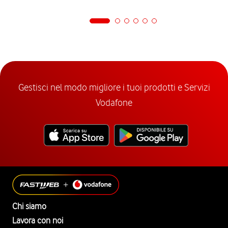
Gestisci nel modo migliore i tuoi prodotti e Servizi
Vodafone
Chi siamo
Lavora con noi