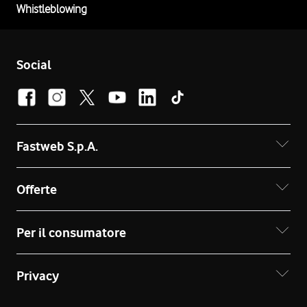
Whistleblowing
Social
Fastweb S.p.A.
Offerte
Per il consumatore
Privacy