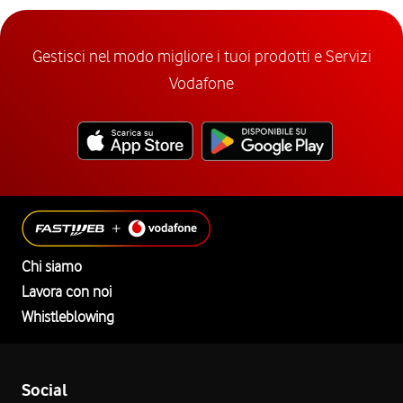
Gestisci nel modo migliore i tuoi prodotti e Servizi
Vodafone
Chi siamo
Lavora con noi
Whistleblowing
Social