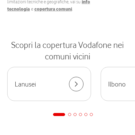
limitazioni tecniche e geografiche, vai su
info
tecnologia
e
copertura comuni
.
Scopri la copertura Vodafone nei
comuni vicini
Lanusei
Ilbono