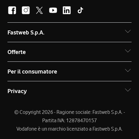
Fastweb S.p.A.
Offerte
Per il consumatore
Privacy
© Copyright 2026 - Ragione sociale: Fastweb S.p.A. -
Partita IVA: 12878470157
Vodafone è un marchio licenziato a Fastweb S.p.A.