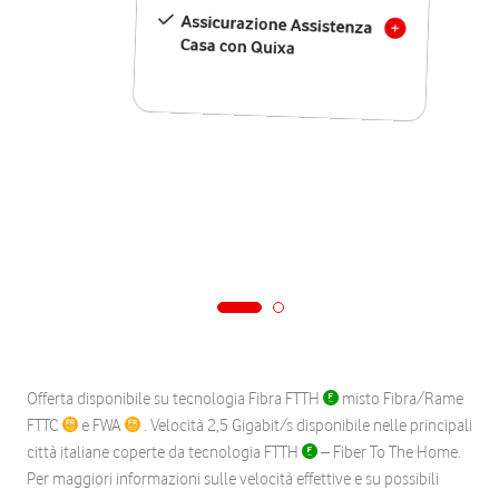
Assicurazione Assistenza
Casa con Quixa
Offerta disponibile su tecnologia Fibra FTTH
misto Fibra/Rame
FTTC
e FWA
. Velocità 2,5 Gigabit/s disponibile nelle principali
città italiane coperte da tecnologia FTTH
– Fiber To The Home.
Per maggiori informazioni sulle velocità effettive e su possibili