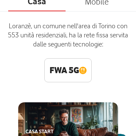
Casa
Mobile
Loranzè, un comune nell'area di Torino con
553 unità residenziali, ha la rete fissa servita
dalle seguenti tecnologie:
FWA 5G
CASA START