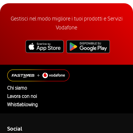
Gestisci nel modo migliore i tuoi prodotti e Servizi
Vodafone
Chi siamo
Lavora con noi
Whistleblowing
Social