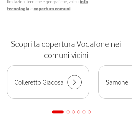
limitazioni tecniche e geografiche, vai su
info
tecnologia
e
copertura comuni
.
Scopri la copertura Vodafone nei
comuni vicini
Colleretto Giacosa
Samone