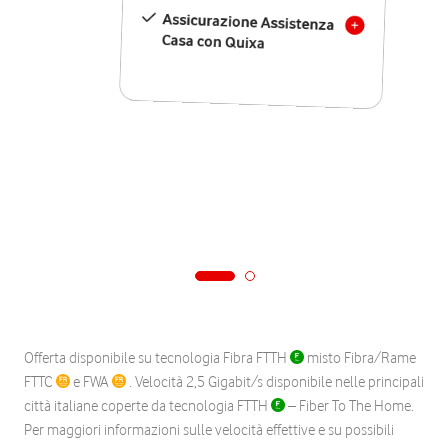
Assicurazione Assistenza
Casa con Quixa
Offerta disponibile su tecnologia Fibra FTTH
misto Fibra/Rame
FTTC
e FWA
. Velocità 2,5 Gigabit/s disponibile nelle principali
città italiane coperte da tecnologia FTTH
– Fiber To The Home.
Per maggiori informazioni sulle velocità effettive e su possibili