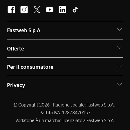
Fastweb S.p.A.
Offerte
Per il consumatore
Privacy
© Copyright 2026 - Ragione sociale: Fastweb S.p.A. -
Partita IVA: 12878470157
Vodafone è un marchio licenziato a Fastweb S.p.A.