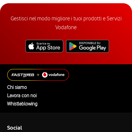
Gestisci nel modo migliore i tuoi prodotti e Servizi
Vodafone
Chi siamo
Lavora con noi
Whistleblowing
Social