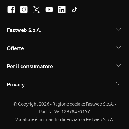
Fastweb S.p.A.
Offerte
Per il consumatore
Privacy
© Copyright 2026 - Ragione sociale: Fastweb S.p.A. -
Partita IVA: 12878470157
Vodafone è un marchio licenziato a Fastweb S.p.A.