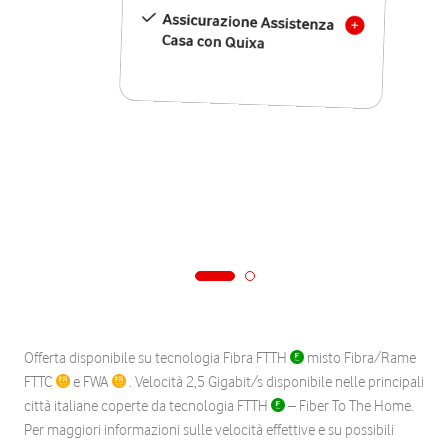
Assicurazione Assistenza
Casa con Quixa
Offerta disponibile su tecnologia Fibra FTTH
misto Fibra/Rame
FTTC
e FWA
. Velocità 2,5 Gigabit/s disponibile nelle principali
città italiane coperte da tecnologia FTTH
– Fiber To The Home.
Per maggiori informazioni sulle velocità effettive e su possibili