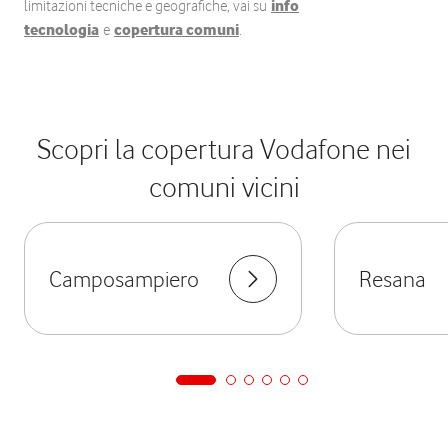
limitazioni tecniche e geografiche, vai su
info
tecnologia
e
copertura comuni
.
Scopri la copertura Vodafone nei
comuni vicini
Camposampiero
Resana