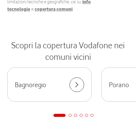
limitazioni tecniche e geografiche, vai su
info
tecnologia
e
copertura comuni
.
Scopri la copertura Vodafone nei
comuni vicini
Bagnoregio
Porano