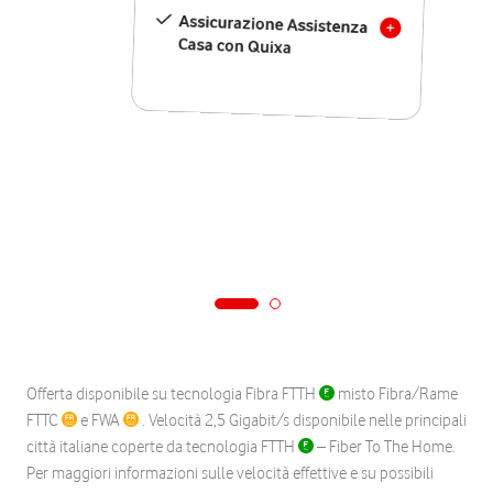
Assicurazione Assistenza
Casa con Quixa
Offerta disponibile su tecnologia Fibra FTTH
misto Fibra/Rame
FTTC
e FWA
. Velocità 2,5 Gigabit/s disponibile nelle principali
città italiane coperte da tecnologia FTTH
– Fiber To The Home.
Per maggiori informazioni sulle velocità effettive e su possibili