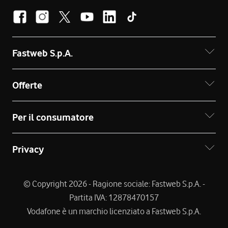
Fastweb S.p.A.
Offerte
Per il consumatore
Privacy
© Copyright 2026 - Ragione sociale: Fastweb S.p.A. -
Partita IVA: 12878470157
Vodafone è un marchio licenziato a Fastweb S.p.A.