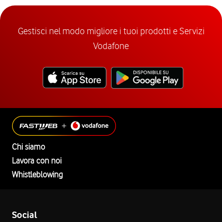
Gestisci nel modo migliore i tuoi prodotti e Servizi
Vodafone
Chi siamo
Lavora con noi
Whistleblowing
Social