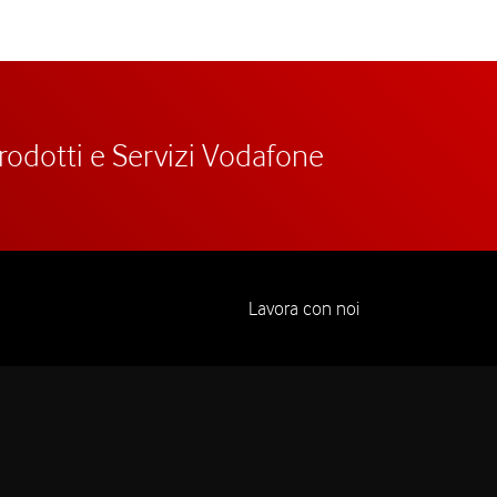
prodotti e Servizi Vodafone
Lavora con noi