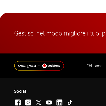
Gestisci nel modo migliore i tuoi 
Chi siamo
Social