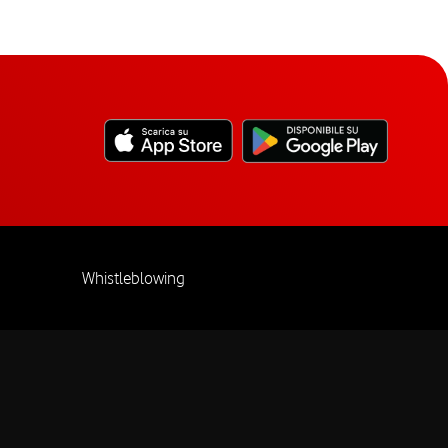
Whistleblowing