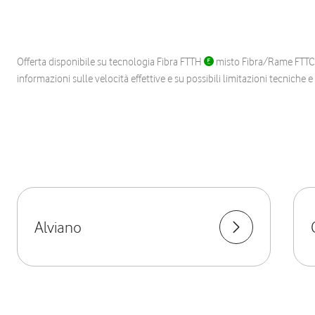
Offerta disponibile su tecnologia Fibra FTTH
misto Fibra/Rame FTT
informazioni sulle velocità effettive e su possibili limitazioni tecniche 
Alviano