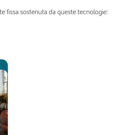
ete fissa sostenuta da queste tecnologie: