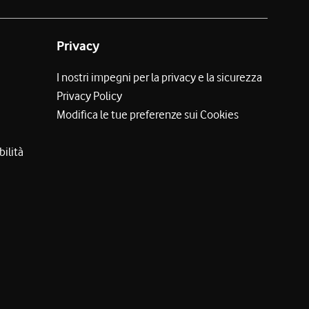
Privacy
I nostri impegni per la privacy e la sicurezza
Privacy Policy
Modifica le tue preferenze sui Cookies
bilità