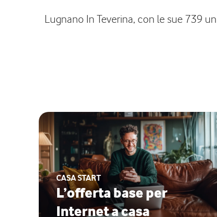
Lugnano In Teverina, con le sue 739 unit
CASA START
L’offerta base per
Internet a casa