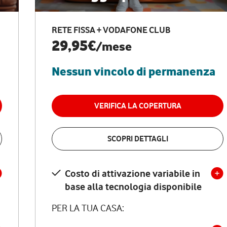
RETE FISSA + VODAFONE CLUB
29,95€
/mese
Nessun vincolo di permanenza
VERIFICA LA COPERTURA
SCOPRI DETTAGLI
Costo di attivazione variabile in
base alla tecnologia disponibile
PER LA TUA CASA: