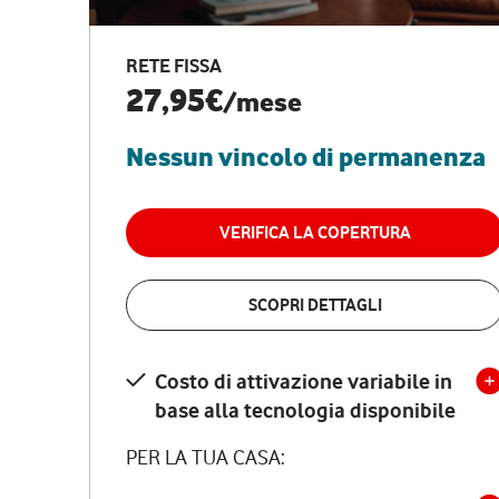
RETE FISSA
27,95€
/mese
Nessun vincolo di permanenza
VERIFICA LA COPERTURA
SCOPRI DETTAGLI
Costo di attivazione variabile in
base alla tecnologia disponibile
PER LA TUA CASA: