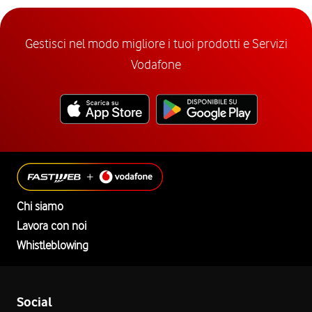
Gestisci nel modo migliore i tuoi prodotti e Servizi
Vodafone
Chi siamo
Lavora con noi
Whistleblowing
Social