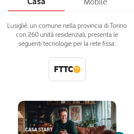
Casa
Mobile
Lusigliè, un comune nella provincia di Torino
con 260 unità residenziali, presenta le
seguenti tecnologie per la rete fissa:
FTTC
CASA START