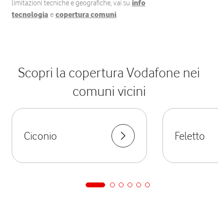
limitazioni tecniche e geografiche, vai su
info
tecnologia
e
copertura comuni
.
Scopri la copertura Vodafone nei
comuni vicini
Ciconio
Feletto