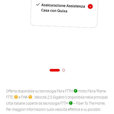
Assicurazione Assistenza
Casa con Quixa
Offerta disponibile su tecnologia Fibra FTTH
misto Fibra/Rame
FTTC
e FWA
. Velocità 2,5 Gigabit/s disponibile nelle principali
città italiane coperte da tecnologia FTTH
– Fiber To The Home.
Per maggiori informazioni sulle velocità effettive e su possibili