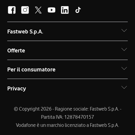
Fastweb S.p.A.
Offerte
Per il consumatore
Privacy
© Copyright 2026 - Ragione sociale: Fastweb S.p.A. -
Partita IVA: 12878470157
Vodafone è un marchio licenziato a Fastweb S.p.A.