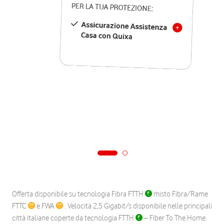
PER LA TUA PROTEZIONE:
Assicurazione Assistenza
Casa con Quixa
Offerta disponibile su tecnologia Fibra FTTH
misto Fibra/Rame
FTTC
e FWA
. Velocità 2,5 Gigabit/s disponibile nelle principali
città italiane coperte da tecnologia FTTH
– Fiber To The Home.