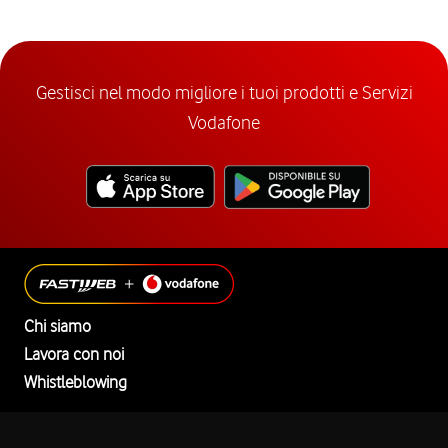
Gestisci nel modo migliore i tuoi prodotti e Servizi
Vodafone
Chi siamo
Lavora con noi
Whistleblowing