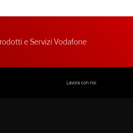
prodotti e Servizi Vodafone
Lavora con noi