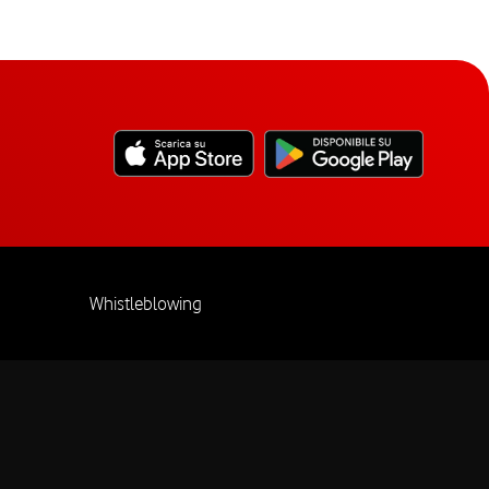
Whistleblowing