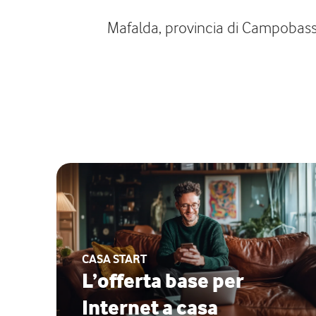
Mafalda, provincia di Campobasso,
CASA START
L’offerta base per
Internet a casa