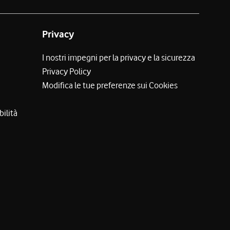
Privacy
I nostri impegni per la privacy e la sicurezza
Privacy Policy
Modifica le tue preferenze sui Cookies
bilità