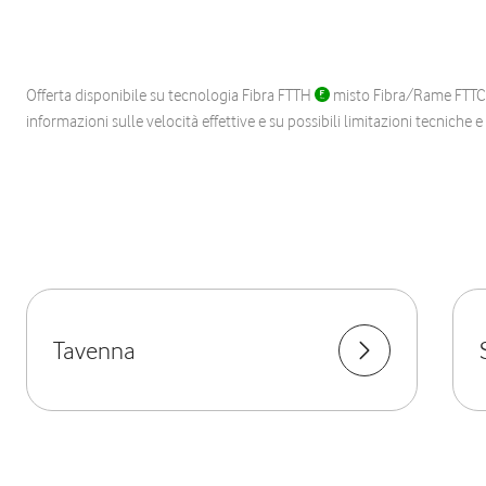
Offerta disponibile su tecnologia Fibra FTTH
misto Fibra/Rame FTT
informazioni sulle velocità effettive e su possibili limitazioni tecniche 
Tavenna