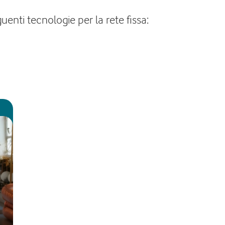
enti tecnologie per la rete fissa: