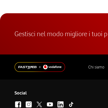
Gestisci nel modo migliore i tuoi 
Chi siamo
Social