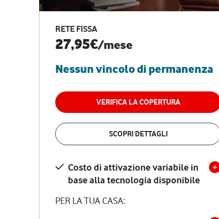
RETE FISSA
27,95€
/mese
Nessun vincolo di permanenza
VERIFICA LA COPERTURA
SCOPRI DETTAGLI
Costo di attivazione variabile in
base alla tecnologia disponibile
PER LA TUA CASA: