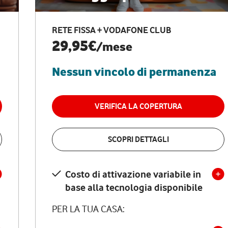
RETE FISSA + VODAFONE CLUB
29,95€
/mese
Nessun vincolo di permanenza
VERIFICA LA COPERTURA
SCOPRI DETTAGLI
Costo di attivazione variabile in
base alla tecnologia disponibile
PER LA TUA CASA: