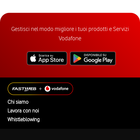
Gestisci nel modo migliore i tuoi prodotti e Servizi
Vodafone
Chi siamo
Lavora con noi
Whistleblowing