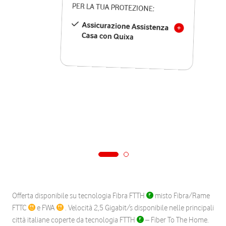
PER LA TUA PROTEZIONE:
Assicurazione Assistenza
Casa con Quixa
Offerta disponibile su tecnologia Fibra FTTH
misto Fibra/Rame
FTTC
e FWA
. Velocità 2,5 Gigabit/s disponibile nelle principali
città italiane coperte da tecnologia FTTH
– Fiber To The Home.