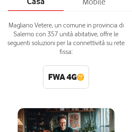
Casa
Mobile
Magliano Vetere, un comune in provincia di
Salerno con 357 unità abitative, offre le
seguenti soluzioni per la connettività su rete
fissa:
FWA 4G