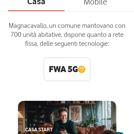
Casa
Mobile
Magnacavallo, un comune mantovano con
700 unità abitative, dispone quanto a rete
fissa, delle seguenti tecnologie:
FWA 5G
CASA START