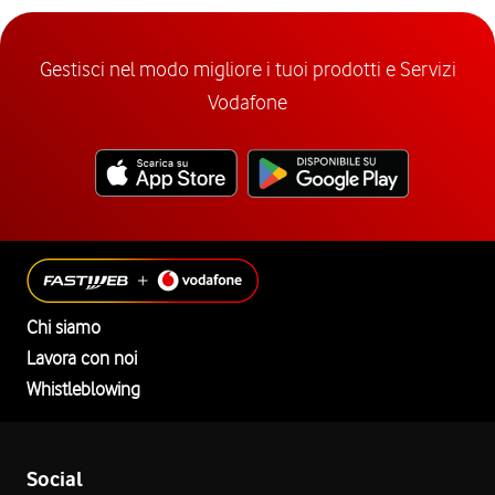
Gestisci nel modo migliore i tuoi prodotti e Servizi
Vodafone
Chi siamo
Lavora con noi
Whistleblowing
Social