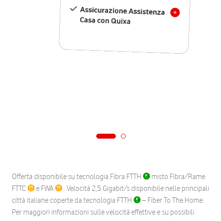
Assicurazione Assistenza
Casa con Quixa
Offerta disponibile su tecnologia Fibra FTTH
misto Fibra/Rame
FTTC
e FWA
. Velocità 2,5 Gigabit/s disponibile nelle principali
città italiane coperte da tecnologia FTTH
– Fiber To The Home.
Per maggiori informazioni sulle velocità effettive e su possibili