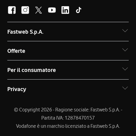
Fastweb S.p.A.
Offerte
Per il consumatore
Privacy
© Copyright 2026 - Ragione sociale: Fastweb S.p.A. -
Partita IVA: 12878470157
Vodafone è un marchio licenziato a Fastweb S.p.A.