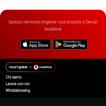
Gestisci nel modo migliore i tuoi prodotti e Servizi
Vodafone
Chi siamo
Lavora con noi
Whistleblowing