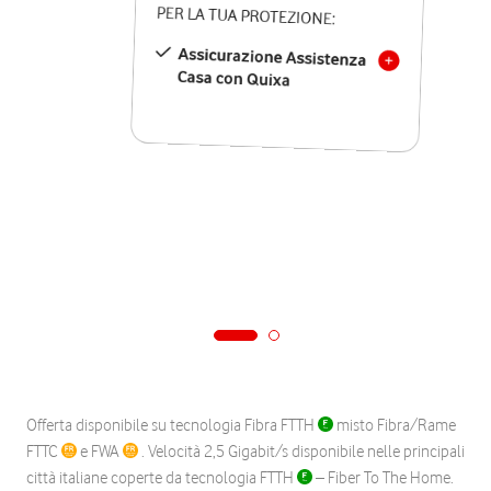
PER LA TUA PROTEZIONE:
Assicurazione Assistenza
Casa con Quixa
Offerta disponibile su tecnologia Fibra FTTH
misto Fibra/Rame
FTTC
e FWA
. Velocità 2,5 Gigabit/s disponibile nelle principali
città italiane coperte da tecnologia FTTH
– Fiber To The Home.