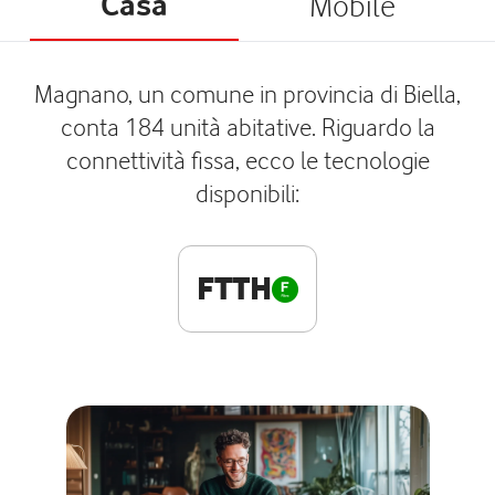
Casa
Mobile
Magnano, un comune in provincia di Biella,
conta 184 unità abitative. Riguardo la
connettività fissa, ecco le tecnologie
disponibili:
FTTH