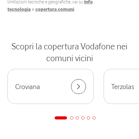
limitazioni tecniche e geografiche, vai su
info
tecnologia
e
copertura comuni
.
Scopri la copertura Vodafone nei
comuni vicini
Croviana
Terzolas