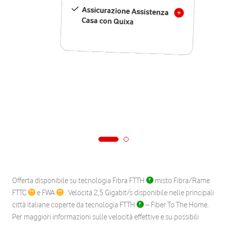
Assicurazione Assistenza
Casa con Quixa
Offerta disponibile su tecnologia Fibra FTTH
misto Fibra/Rame
FTTC
e FWA
. Velocità 2,5 Gigabit/s disponibile nelle principali
città italiane coperte da tecnologia FTTH
– Fiber To The Home.
Per maggiori informazioni sulle velocità effettive e su possibili