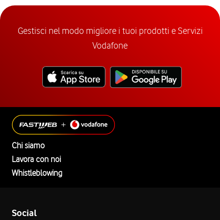
Gestisci nel modo migliore i tuoi prodotti e Servizi
Vodafone
Chi siamo
Lavora con noi
Whistleblowing
Social