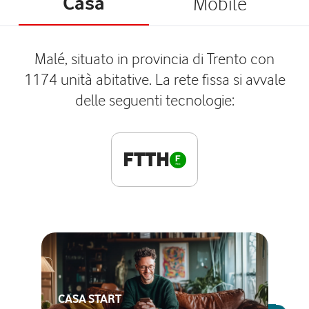
Casa
Mobile
Malé, situato in provincia di Trento con
1174 unità abitative. La rete fissa si avvale
delle seguenti tecnologie:
FTTH
CASA START