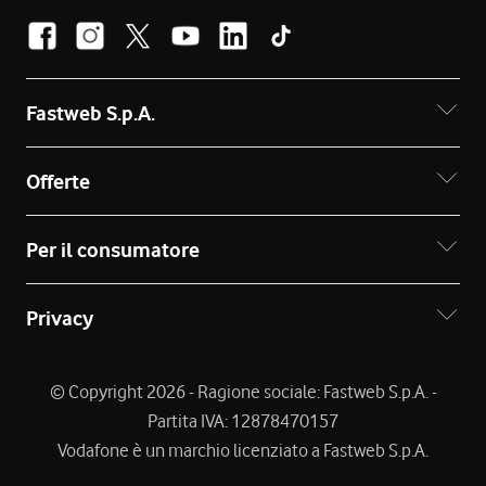
Fastweb S.p.A.
Offerte
Per il consumatore
Privacy
© Copyright 2026 - Ragione sociale: Fastweb S.p.A. -
Partita IVA: 12878470157
Vodafone è un marchio licenziato a Fastweb S.p.A.