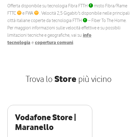
Offerta disponibile su tecnologia Fibra FTTH
misto Fibra/Rame
FTTC
e FWA
. Velocità 2,5 Gigabit/s disponibile nelle principali
città italiane coperte da tecnologia FTTH
– Fiber To The Home.
Per maggiori informazioni sulle velocità effettive e su possibili
limitazioni tecniche e geografiche, vai su
info
tecnologia
e
copertura comuni
.
Trova lo
Store
più vicino
Vodafone Store |
Maranello