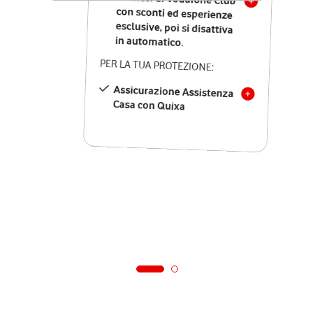
in automatico.
PER LA TUA PROTEZIONE:
Assicurazione Assistenza
Casa con Quixa