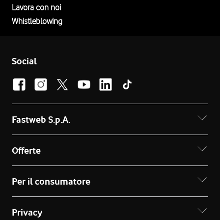
Lavora con noi
Whistleblowing
Social
Fastweb S.p.A.
Offerte
Per il consumatore
Privacy