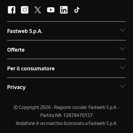
Fastweb S.p.A.
Offerte
Per il consumatore
Privacy
© Copyright 2026 - Ragione sociale: Fastweb S.p.A. -
Partita IVA: 12878470157
Vodafone è un marchio licenziato a Fastweb S.p.A.