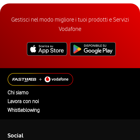
Gestisci nel modo migliore i tuoi prodotti e Servizi
Vodafone
Chi siamo
Lavora con noi
Whistleblowing
Social