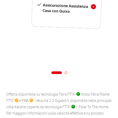
Assicurazione Assistenza
Casa con Quixa
Offerta disponibile su tecnologia Fibra FTTH
misto Fibra/Rame
FTTC
e FWA
. Velocità 2,5 Gigabit/s disponibile nelle principali
città italiane coperte da tecnologia FTTH
– Fiber To The Home.
Per maggiori informazioni sulle velocità effettive e su possibili