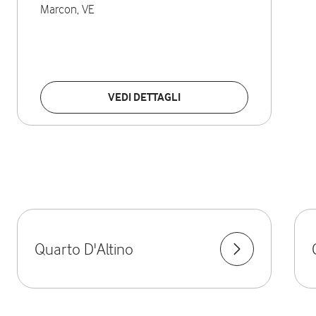
Marcon
,
VE
VEDI DETTAGLI
Quarto D'Altino