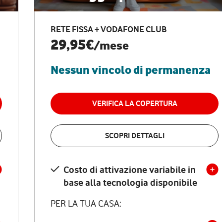
RETE FISSA + VODAFONE CLUB
29,95€
/mese
Nessun vincolo di permanenza
VERIFICA LA COPERTURA
SCOPRI DETTAGLI
Costo di attivazione variabile in
base alla tecnologia disponibile
PER LA TUA CASA: