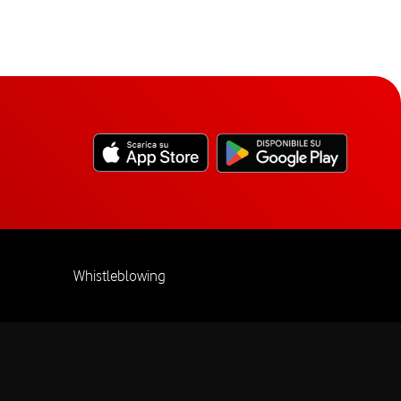
Whistleblowing