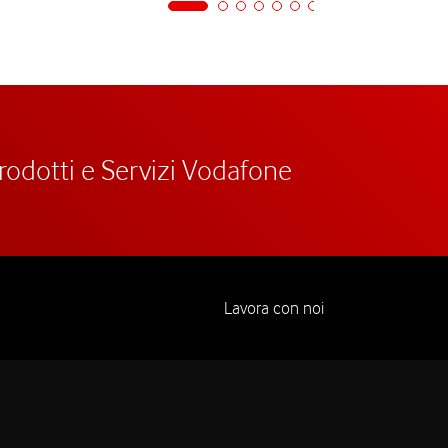
prodotti e Servizi Vodafone
Lavora con noi