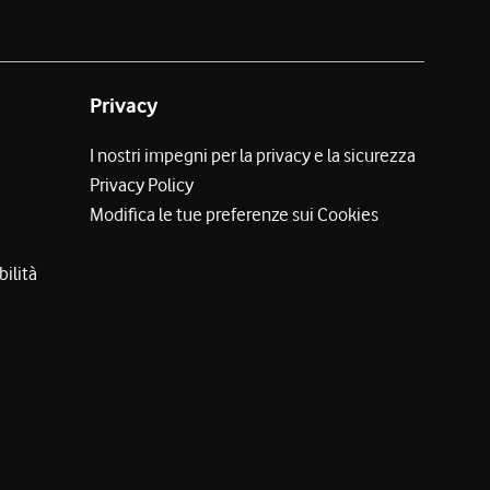
Privacy
I nostri impegni per la privacy e la sicurezza
Privacy Policy
Modifica le tue preferenze sui Cookies
bilità