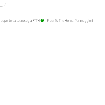
ane coperte da tecnologia FTTH
– Fiber To The Home. Per maggiori