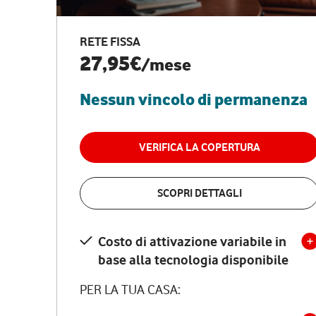
RETE FISSA
27,95€
/mese
Nessun vincolo di permanenza
VERIFICA LA COPERTURA
SCOPRI DETTAGLI
Costo di attivazione variabile in
base alla tecnologia disponibile
PER LA TUA CASA: