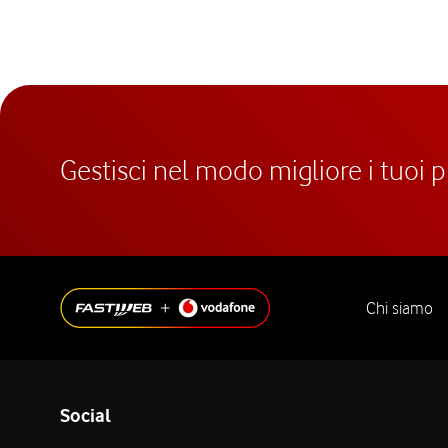
Gestisci nel modo migliore i tuoi 
Chi siamo
Social