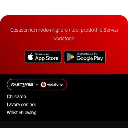
Gestisci nel modo migliore i tuoi prodotti e Servizi
Vodafone
Chi siamo
Lavora con noi
Whistleblowing