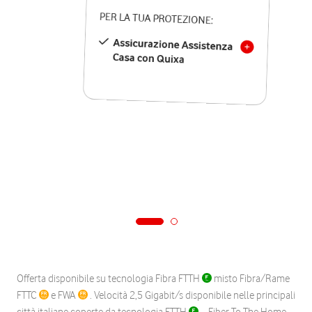
PER LA TUA PROTEZIONE:
Assicurazione Assistenza
Casa con Quixa
Offerta disponibile su tecnologia Fibra FTTH
misto Fibra/Rame
FTTC
e FWA
. Velocità 2,5 Gigabit/s disponibile nelle principali