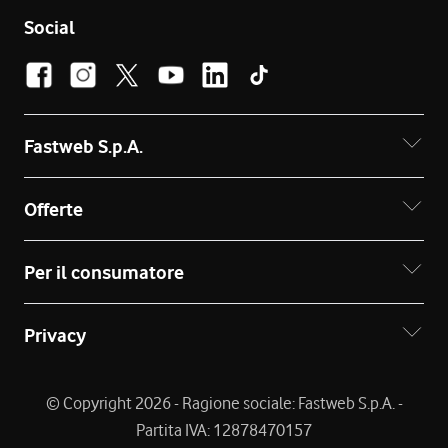
Social
Fastweb S.p.A.
Offerte
Per il consumatore
Privacy
© Copyright 2026 - Ragione sociale: Fastweb S.p.A. -
Partita IVA: 12878470157