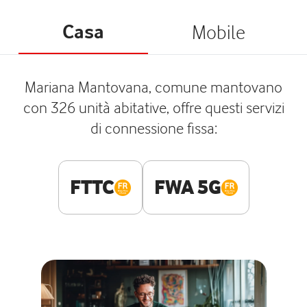
Casa
Mobile
Mariana Mantovana, comune mantovano
con 326 unità abitative, offre questi servizi
di connessione fissa:
FTTC
FWA 5G