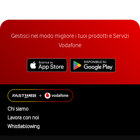
Gestisci nel modo migliore i tuoi prodotti e Servizi
Vodafone
Chi siamo
Lavora con noi
Whistleblowing