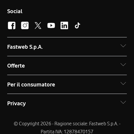
Social
Fastweb S.p.A.
Offerte
Per il consumatore
Privacy
© Copyright 2026 - Ragione sociale: Fastweb S.p.A. -
Partita IVA: 12878470157