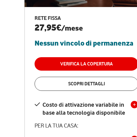
RETE FISSA
27,95€
/mese
Nessun vincolo di permanenza
VERIFICA LA COPERTURA
SCOPRI DETTAGLI
Costo di attivazione variabile in
base alla tecnologia disponibile
PER LA TUA CASA: