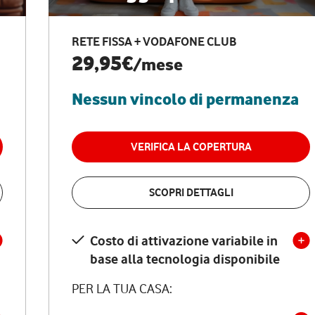
RETE FISSA + VODAFONE CLUB
29,95€
/mese
Nessun vincolo di permanenza
VERIFICA LA COPERTURA
SCOPRI DETTAGLI
Costo di attivazione variabile in
base alla tecnologia disponibile
PER LA TUA CASA: