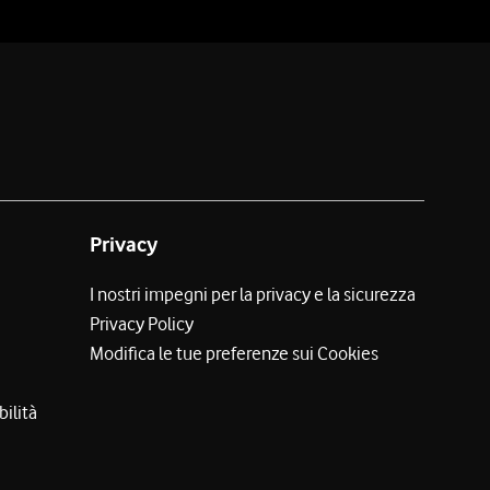
Privacy
I nostri impegni per la privacy e la sicurezza
Privacy Policy
Modifica le tue preferenze sui Cookies
bilità