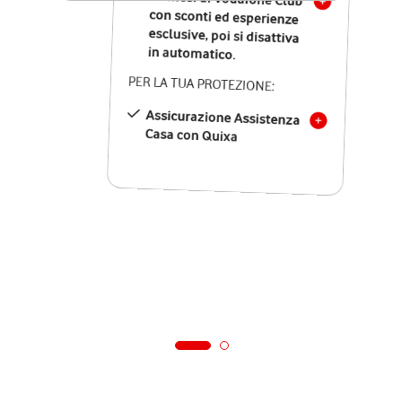
in automatico.
PER LA TUA PROTEZIONE:
Assicurazione Assistenza
Casa con Quixa