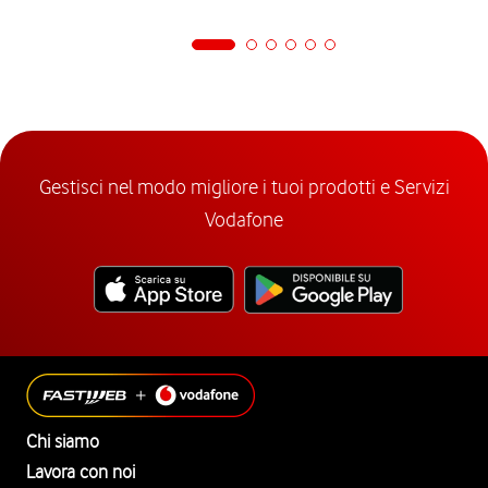
Gestisci nel modo migliore i tuoi prodotti e Servizi
Vodafone
Chi siamo
Lavora con noi