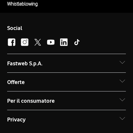
Whistleblowing
Social
Fastweb S.p.A.
Offerte
Per il consumatore
Privacy