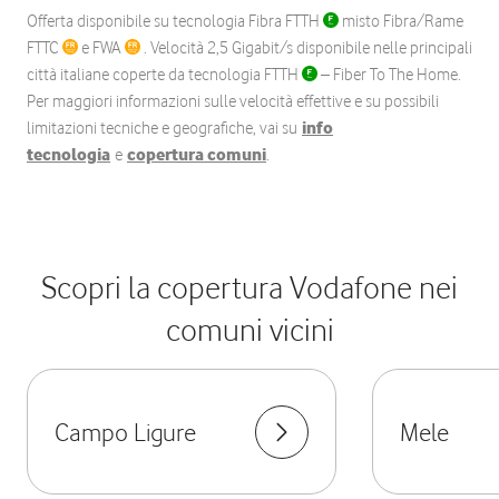
Offerta disponibile su tecnologia Fibra FTTH
misto Fibra/Rame
FTTC
e FWA
. Velocità 2,5 Gigabit/s disponibile nelle principali
città italiane coperte da tecnologia FTTH
– Fiber To The Home.
Per maggiori informazioni sulle velocità effettive e su possibili
limitazioni tecniche e geografiche, vai su
info
tecnologia
e
copertura comuni
.
Scopri la copertura Vodafone nei
comuni vicini
Campo Ligure
Mele