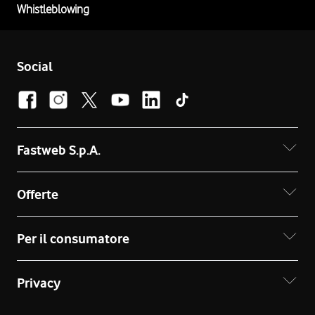
Whistleblowing
Social
Fastweb S.p.A.
Offerte
Per il consumatore
Privacy