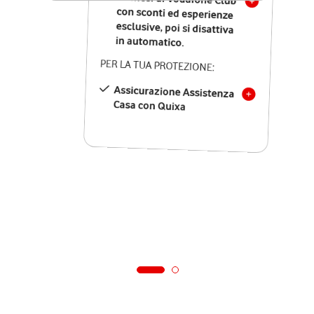
in automatico.
PER LA TUA PROTEZIONE:
Assicurazione Assistenza
Casa con Quixa