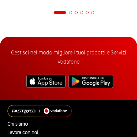
Gestisci nel modo migliore i tuoi prodotti e Servizi
Vodafone
Chi siamo
Lavora con noi