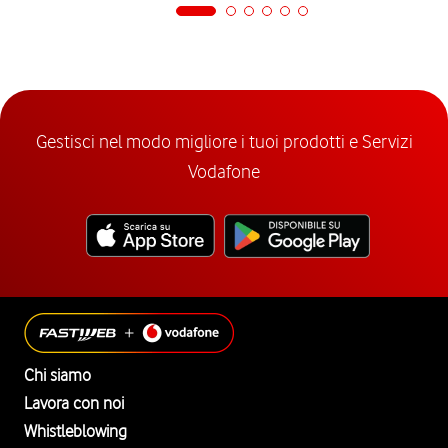
Gestisci nel modo migliore i tuoi prodotti e Servizi
Vodafone
Chi siamo
Lavora con noi
Whistleblowing