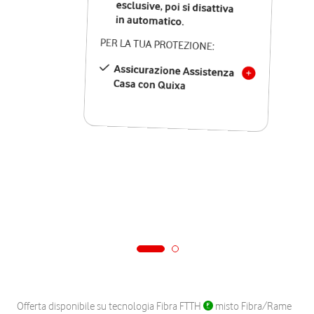
in automatico.
PER LA TUA PROTEZIONE:
Assicurazione Assistenza
Casa con Quixa
Offerta disponibile su tecnologia Fibra FTTH
misto Fibra/Rame