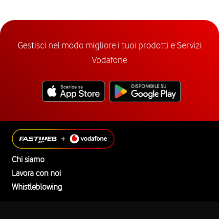
Gestisci nel modo migliore i tuoi prodotti e Servizi
Vodafone
Chi siamo
Lavora con noi
Whistleblowing