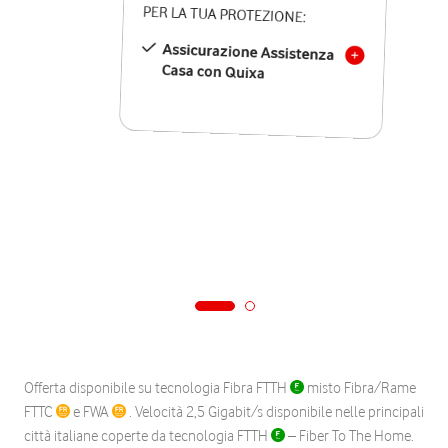
PER LA TUA PROTEZIONE:
Assicurazione Assistenza
Casa con Quixa
Offerta disponibile su tecnologia Fibra FTTH
misto Fibra/Rame
FTTC
e FWA
. Velocità 2,5 Gigabit/s disponibile nelle principali
città italiane coperte da tecnologia FTTH
– Fiber To The Home.