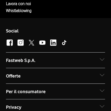
Lavora con noi
Whistleblowing
Social
Fastweb S.p.A.
Offerte
Per il consumatore
Privacy