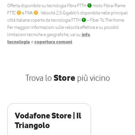
Offerta disponibile su tecnologia Fibra FTTH
misto Fibra/Rame
FTTC
e FWA
. Velocità 2,5 Gigabit/s disponibile nelle principali
città italiane coperte da tecnologia FTTH
– Fiber To The Home.
Per maggiori informazioni sulle velocità effettive e su possibili
limitazioni tecniche e geografiche, vai su
info
tecnologia
e
copertura comuni
.
Trova lo
Store
più vicino
Vodafone Store | Il
Triangolo