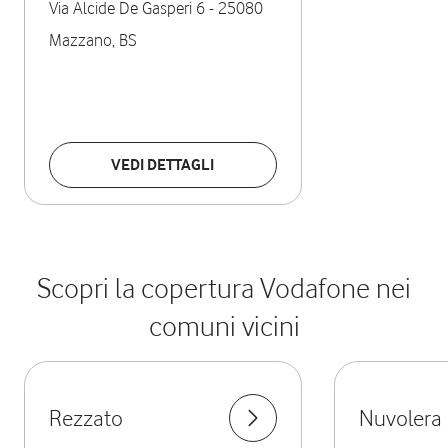
Via Alcide De Gasperi 6
-
25080
Mazzano
,
BS
VEDI DETTAGLI
Scopri la copertura Vodafone nei
comuni vicini
Rezzato
Nuvolera