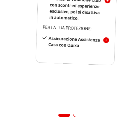
in automatico.
PER LA TUA PROTEZIONE:
Assicurazione Assistenza
Casa con Quixa