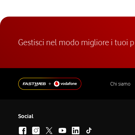
Gestisci nel modo migliore i tuoi 
Chi siamo
Social