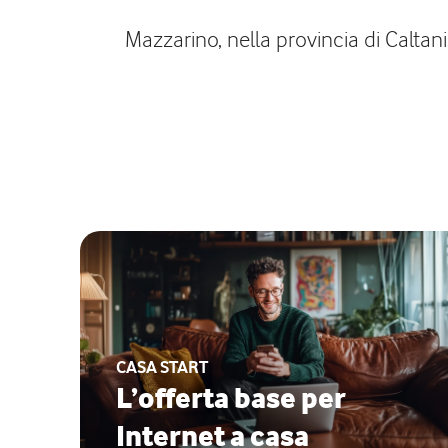
Mazzarino, nella provincia di Caltani
CASA START
L’offerta base per
Internet a casa