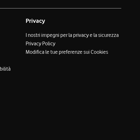
Privacy
I nostri impegni per la privacy e la sicurezza
Privacy Policy
Modifica le tue preferenze sui Cookies
bilità