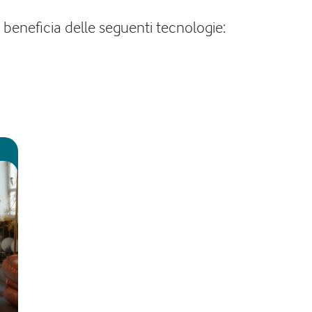
a beneficia delle seguenti tecnologie: