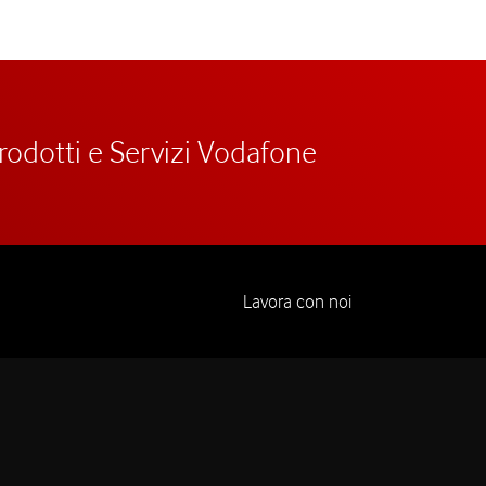
prodotti e Servizi Vodafone
Lavora con noi