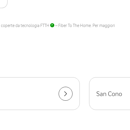
ane coperte da tecnologia FTTH
– Fiber To The Home. Per maggiori
San Cono