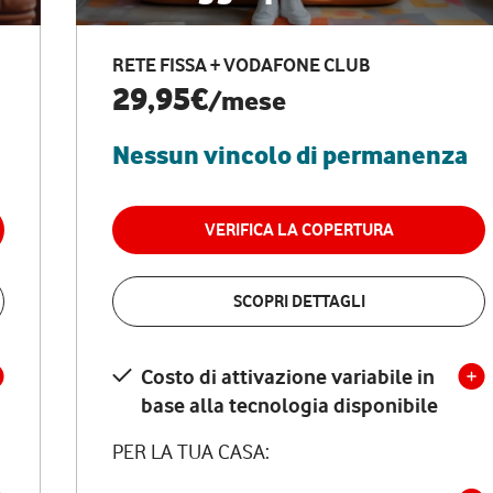
RETE FISSA + VODAFONE CLUB
29,95€
/mese
Nessun vincolo di permanenza
VERIFICA LA COPERTURA
SCOPRI DETTAGLI
Costo di attivazione variabile in
base alla tecnologia disponibile
PER LA TUA CASA: