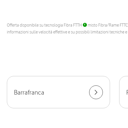
Offerta disponibile su tecnologia Fibra FTTH
misto Fibra/Rame FTT
informazioni sulle velocità effettive e su possibili limitazioni tecniche 
Barrafranca