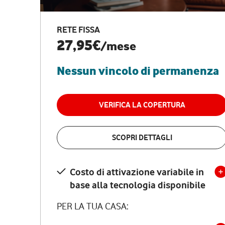
RETE FISSA
27,95€
/mese
Nessun vincolo di permanenza
VERIFICA LA COPERTURA
SCOPRI DETTAGLI
Costo di attivazione variabile in
base alla tecnologia disponibile
PER LA TUA CASA: