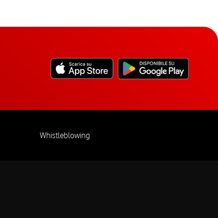
Whistleblowing