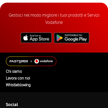
Gestisci nel modo migliore i tuoi prodotti e Servizi
Vodafone
Chi siamo
Lavora con noi
Whistleblowing
Social