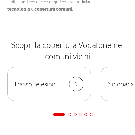
limitazioni tecniche e geografiche, vai su
info
tecnologia
e
copertura comuni
.
Scopri la copertura Vodafone nei
comuni vicini
Frasso Telesino
Solopaca