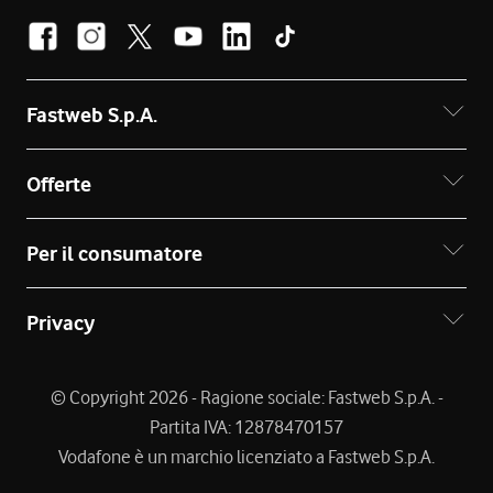
Fastweb S.p.A.
Offerte
Per il consumatore
Privacy
© Copyright 2026 - Ragione sociale: Fastweb S.p.A. -
Partita IVA: 12878470157
Vodafone è un marchio licenziato a Fastweb S.p.A.