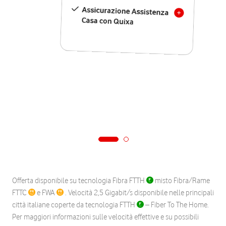
Assicurazione Assistenza
Casa con Quixa
Offerta disponibile su tecnologia Fibra FTTH
misto Fibra/Rame
FTTC
e FWA
. Velocità 2,5 Gigabit/s disponibile nelle principali
città italiane coperte da tecnologia FTTH
– Fiber To The Home.
Per maggiori informazioni sulle velocità effettive e su possibili