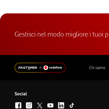
Gestisci nel modo migliore i tuoi 
Chi siamo
Social