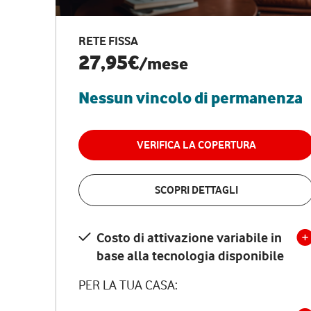
RETE FISSA
27,95€
/mese
Nessun vincolo di permanenza
VERIFICA LA COPERTURA
SCOPRI DETTAGLI
Costo di attivazione variabile in
base alla tecnologia disponibile
PER LA TUA CASA: