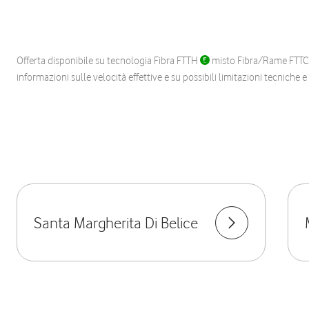
Offerta disponibile su tecnologia Fibra FTTH
misto Fibra/Rame FTT
informazioni sulle velocità effettive e su possibili limitazioni tecniche 
Santa Margherita Di Belice