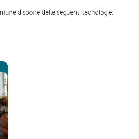
l comune dispone delle seguenti tecnologie: