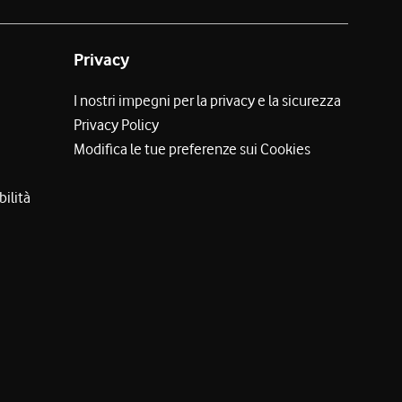
Privacy
I nostri impegni per la privacy e la sicurezza
Privacy Policy
Modifica le tue preferenze sui Cookies
bilità