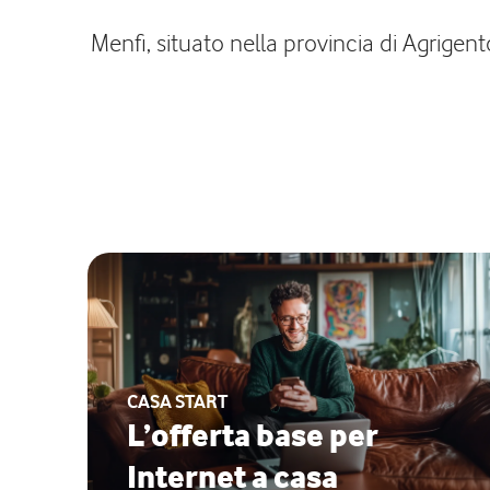
Menfi, situato nella provincia di Agrigent
CASA START
L’offerta base per
Internet a casa