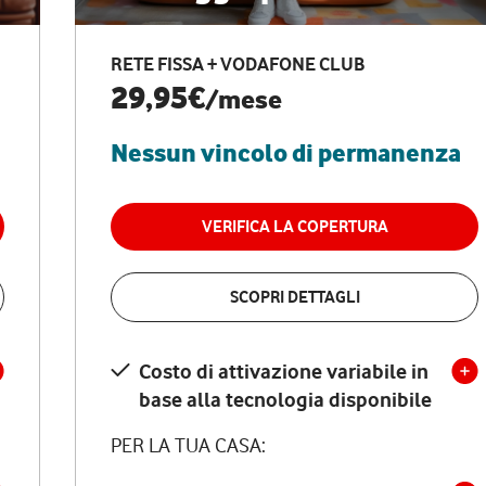
RETE FISSA + VODAFONE CLUB
29,95€
/mese
Nessun vincolo di permanenza
VERIFICA LA COPERTURA
SCOPRI DETTAGLI
Costo di attivazione variabile in
base alla tecnologia disponibile
PER LA TUA CASA: