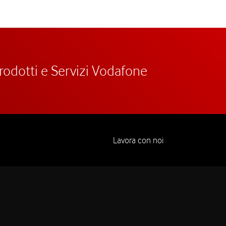
prodotti e Servizi Vodafone
Lavora con noi