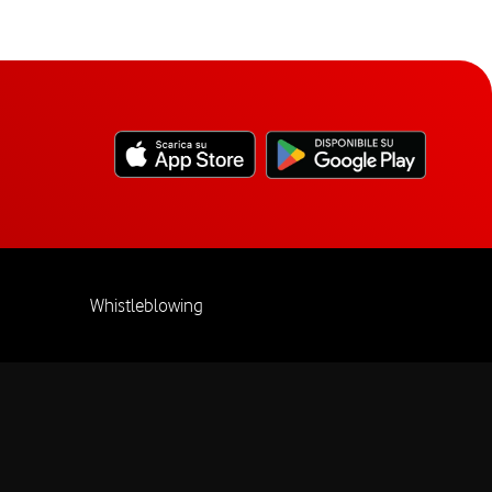
Whistleblowing