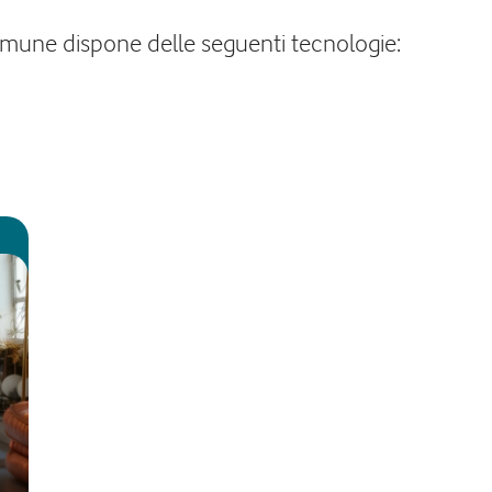
l comune dispone delle seguenti tecnologie: