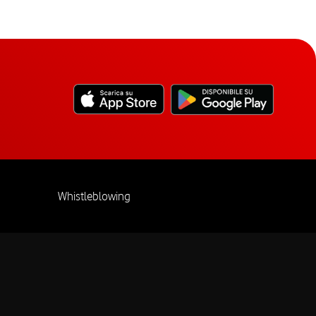
Whistleblowing