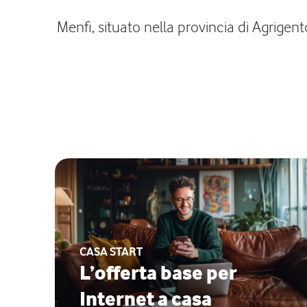
Menfi, situato nella provincia di Agrigent
CASA START
L’offerta base per
Internet a casa