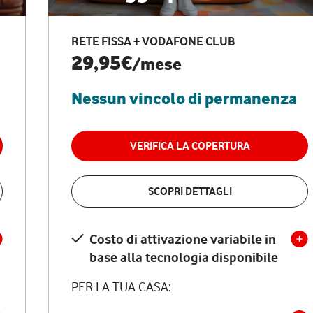
RETE FISSA + VODAFONE CLUB
29,95€
/mese
Nessun vincolo di permanenza
VERIFICA LA COPERTURA
SCOPRI DETTAGLI
Costo di attivazione variabile in
base alla tecnologia disponibile
PER LA TUA CASA: