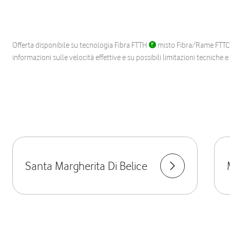
Offerta disponibile su tecnologia Fibra FTTH
misto Fibra/Rame FTT
informazioni sulle velocità effettive e su possibili limitazioni tecniche 
Santa Margherita Di Belice