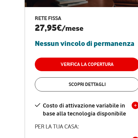
RETE FISSA
27,95€
/mese
Nessun vincolo di permanenza
VERIFICA LA COPERTURA
SCOPRI DETTAGLI
Costo di attivazione variabile in
base alla tecnologia disponibile
PER LA TUA CASA: