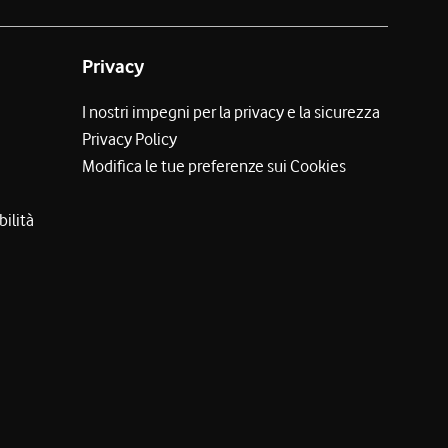
Privacy
I nostri impegni per la privacy e la sicurezza
Privacy Policy
Modifica le tue preferenze sui Cookies
bilità