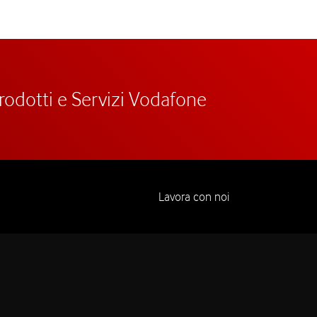
prodotti e Servizi Vodafone
Lavora con noi