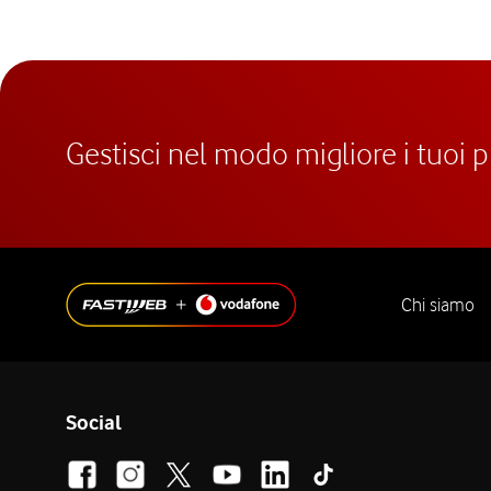
Gestisci nel modo migliore i tuoi 
Chi siamo
Social