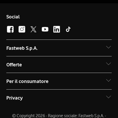
Social
Fastweb S.p.A.
Offerte
Per il consumatore
Privacy
© Copyright 2026 - Ragione sociale: Fastweb S.p.A. -