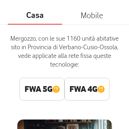
Casa
Mobile
Mergozzo, con le sue 1160 unità abitative
sito in Provincia di Verbano-Cusio-Ossola,
vede applicate alla rete fissa queste
tecnologie:
FWA 5G
FWA 4G