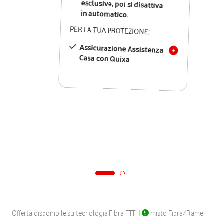
in automatico.
PER LA TUA PROTEZIONE:
Assicurazione Assistenza
Casa con Quixa
Offerta disponibile su tecnologia Fibra FTTH
misto Fibra/Rame