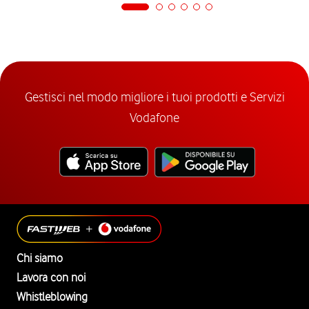
Gestisci nel modo migliore i tuoi prodotti e Servizi
Vodafone
Chi siamo
Lavora con noi
Whistleblowing