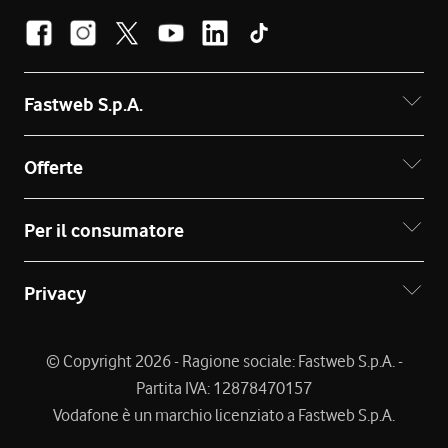
Fastweb S.p.A.
Offerte
Per il consumatore
Privacy
© Copyright 2026 - Ragione sociale: Fastweb S.p.A. -
Partita IVA: 12878470157
Vodafone è un marchio licenziato a Fastweb S.p.A.