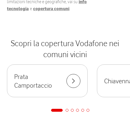
limitazioni tecniche e geografiche, vai su
info
tecnologia
e
copertura comuni
.
Scopri la copertura Vodafone nei
comuni vicini
Prata
Chiavenn
Camportaccio