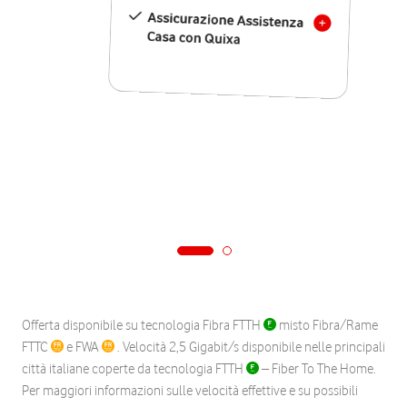
Assicurazione Assistenza
Casa con Quixa
Offerta disponibile su tecnologia Fibra FTTH
misto Fibra/Rame
FTTC
e FWA
. Velocità 2,5 Gigabit/s disponibile nelle principali
città italiane coperte da tecnologia FTTH
– Fiber To The Home.
Per maggiori informazioni sulle velocità effettive e su possibili