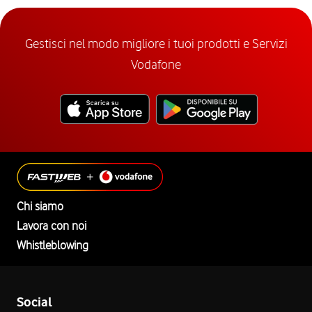
Gestisci nel modo migliore i tuoi prodotti e Servizi
Vodafone
Chi siamo
Lavora con noi
Whistleblowing
Social