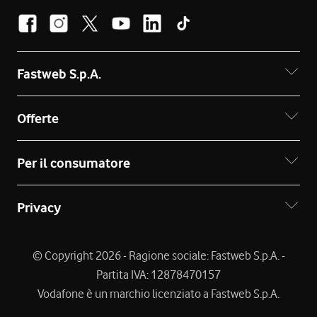
Fastweb S.p.A.
Offerte
Per il consumatore
Privacy
© Copyright 2026 - Ragione sociale: Fastweb S.p.A. -
Partita IVA: 12878470157
Vodafone è un marchio licenziato a Fastweb S.p.A.