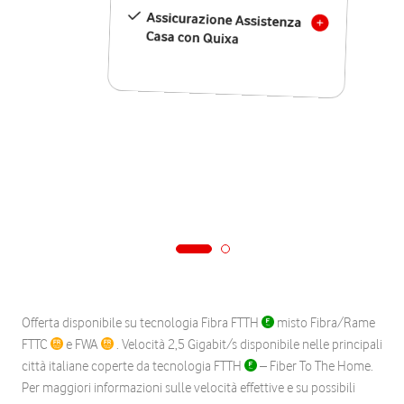
Assicurazione Assistenza
Casa con Quixa
Offerta disponibile su tecnologia Fibra FTTH
misto Fibra/Rame
FTTC
e FWA
. Velocità 2,5 Gigabit/s disponibile nelle principali
città italiane coperte da tecnologia FTTH
– Fiber To The Home.
Per maggiori informazioni sulle velocità effettive e su possibili