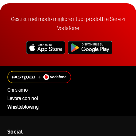
Gestisci nel modo migliore i tuoi prodotti e Servizi
Vodafone
Chi siamo
Lavora con noi
Whistleblowing
Social