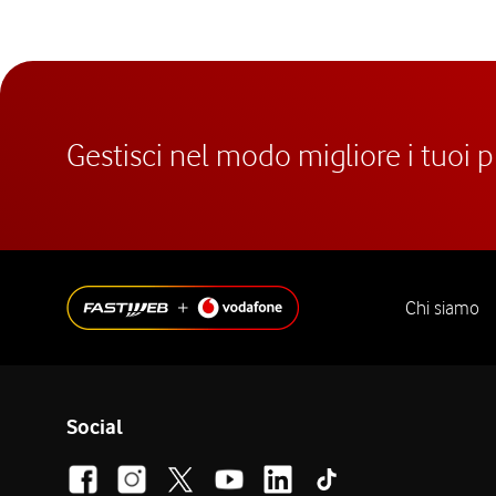
Gestisci nel modo migliore i tuoi 
Chi siamo
Social