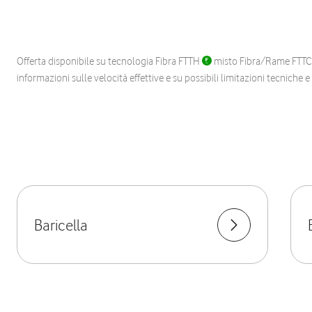
Offerta disponibile su tecnologia Fibra FTTH
misto Fibra/Rame FTT
informazioni sulle velocità effettive e su possibili limitazioni tecniche 
Baricella