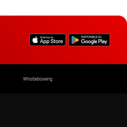
Whistleblowing