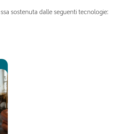
fissa sostenuta dalle seguenti tecnologie: