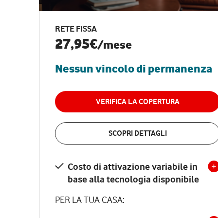
RETE FISSA
27,95€
/mese
Nessun vincolo di permanenza
VERIFICA LA COPERTURA
SCOPRI DETTAGLI
Costo di attivazione variabile in
base alla tecnologia disponibile
PER LA TUA CASA: