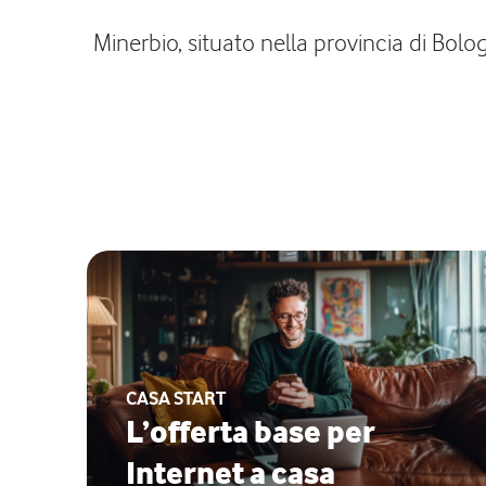
Minerbio, situato nella provincia di Bolo
CASA START
L’offerta base per
Internet a casa