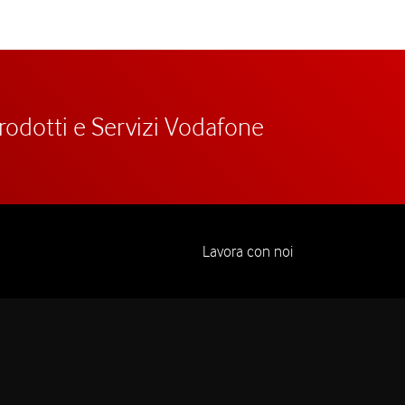
prodotti e Servizi Vodafone
Lavora con noi