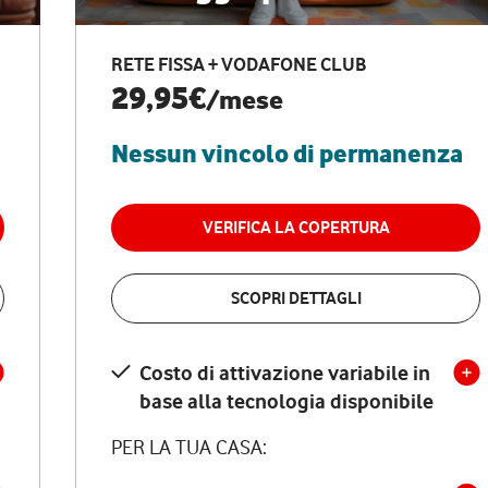
RETE FISSA + VODAFONE CLUB
29,95€
/mese
Nessun vincolo di permanenza
VERIFICA LA COPERTURA
SCOPRI DETTAGLI
Costo di attivazione variabile in
base alla tecnologia disponibile
PER LA TUA CASA: