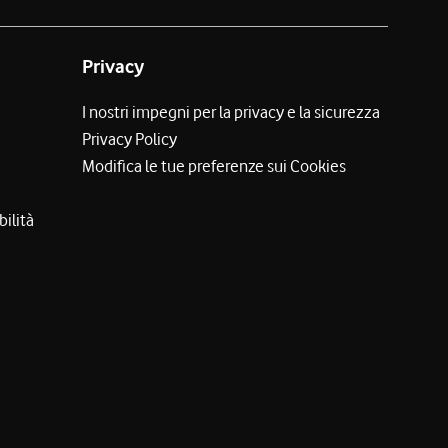
Privacy
I nostri impegni per la privacy e la sicurezza
Privacy Policy
Modifica le tue preferenze sui Cookies
bilità