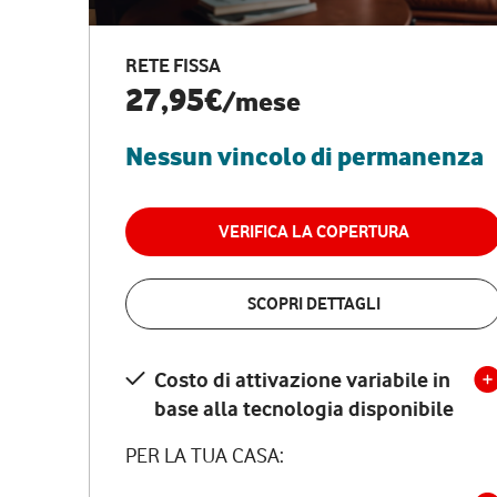
RETE FISSA
27,95€
/mese
Nessun vincolo di permanenza
VERIFICA LA COPERTURA
SCOPRI DETTAGLI
Costo di attivazione variabile in
base alla tecnologia disponibile
PER LA TUA CASA: