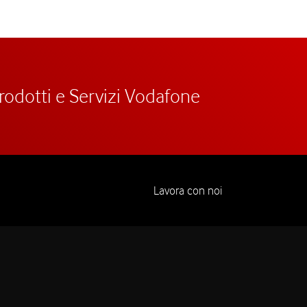
prodotti e Servizi Vodafone
Lavora con noi