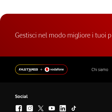
Gestisci nel modo migliore i tuoi 
Chi siamo
Social