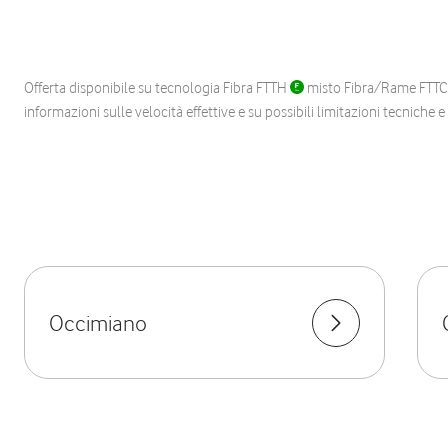
Offerta disponibile su tecnologia Fibra FTTH
misto Fibra/Rame FTT
informazioni sulle velocità effettive e su possibili limitazioni tecniche 
Occimiano