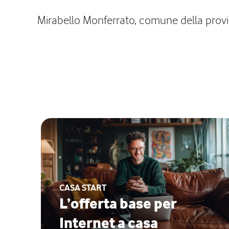
Mirabello Monferrato, comune della provinc
CASA START
L’offerta base per
Internet a casa