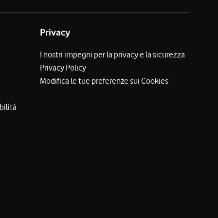
Privacy
I nostri impegni per la privacy e la sicurezza
Privacy Policy
Modifica le tue preferenze sui Cookies
bilità