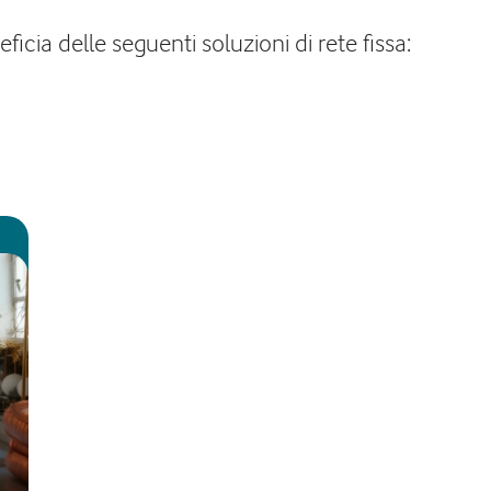
cia delle seguenti soluzioni di rete fissa: