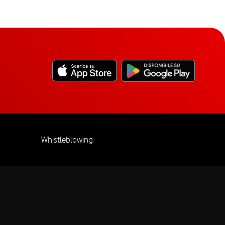
Whistleblowing