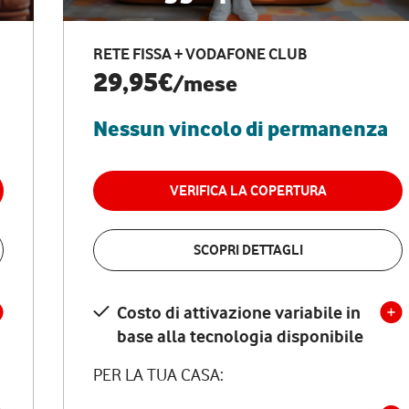
RETE FISSA + VODAFONE CLUB
29,95€
/mese
Nessun vincolo di permanenza
VERIFICA LA COPERTURA
SCOPRI DETTAGLI
Costo di attivazione variabile in
base alla tecnologia disponibile
PER LA TUA CASA: