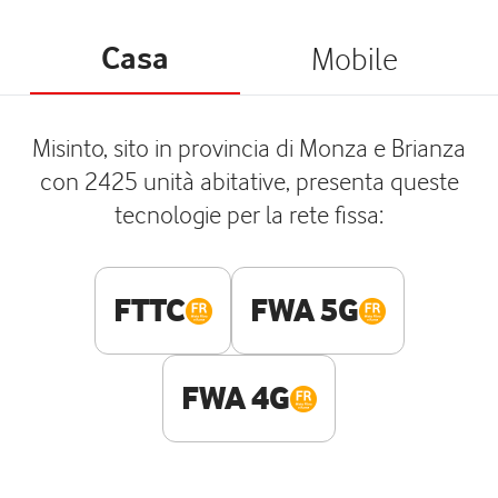
Casa
Mobile
Misinto, sito in provincia di Monza e Brianza
con 2425 unità abitative, presenta queste
tecnologie per la rete fissa:
FTTC
FWA 5G
FWA 4G