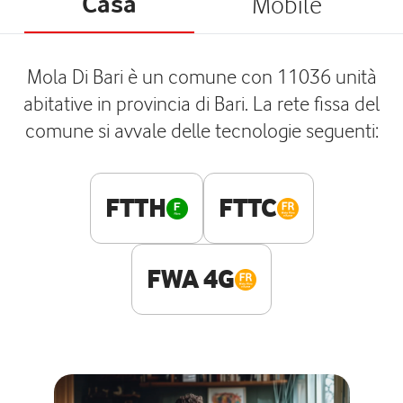
Casa
Mobile
Mola Di Bari è un comune con 11036 unità
abitative in provincia di Bari. La rete fissa del
comune si avvale delle tecnologie seguenti:
FTTH
FTTC
FWA 4G