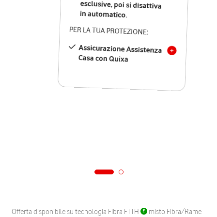
in automatico.
PER LA TUA PROTEZIONE:
Assicurazione Assistenza
Casa con Quixa
Offerta disponibile su tecnologia Fibra FTTH
misto Fibra/Rame