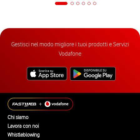
Gestisci nel modo migliore i tuoi prodotti e Servizi
Vodafone
Chi siamo
Lavora con noi
Whistleblowing