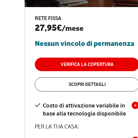
RETE FISSA
27,95€
/mese
Nessun vincolo di permanenza
VERIFICA LA COPERTURA
SCOPRI DETTAGLI
Costo di attivazione variabile in
base alla tecnologia disponibile
PER LA TUA CASA: