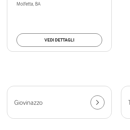
Molfetta
,
BA
VEDI DETTAGLI
Giovinazzo