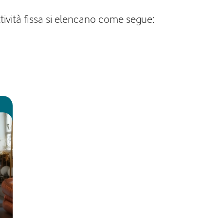
tività fissa si elencano come segue: