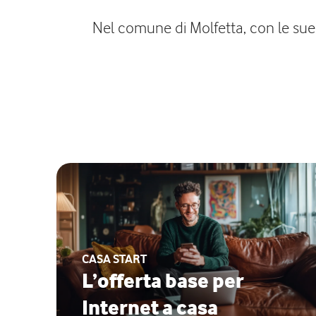
Nel comune di Molfetta, con le sue 
CASA START
L’offerta base per
Internet a casa