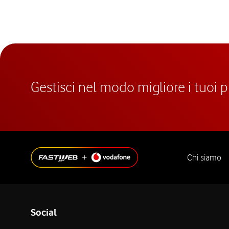
Gestisci nel modo migliore i tuoi 
Chi siamo
Social