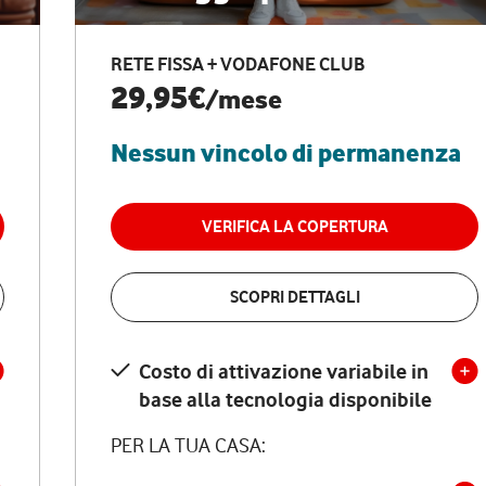
RETE FISSA + VODAFONE CLUB
29,95€
/mese
Nessun vincolo di permanenza
VERIFICA LA COPERTURA
SCOPRI DETTAGLI
Costo di attivazione variabile in
base alla tecnologia disponibile
PER LA TUA CASA: