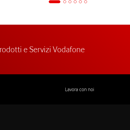
prodotti e Servizi Vodafone
Lavora con noi