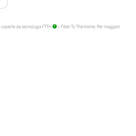
ane coperte da tecnologia FTTH
– Fiber To The Home. Per maggiori