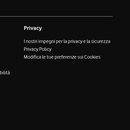
Privacy
I nostri impegni per la privacy e la sicurezza
Privacy Policy
Modifica le tue preferenze sui Cookies
bilità