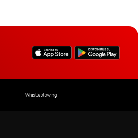
Whistleblowing