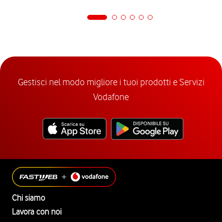
Gestisci nel modo migliore i tuoi prodotti e Servizi
Vodafone
Chi siamo
Lavora con noi