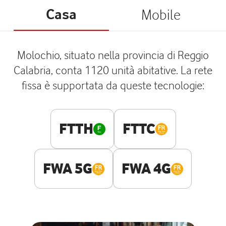
Casa
Mobile
Molochio, situato nella provincia di Reggio
Calabria, conta 1120 unità abitative. La rete
fissa è supportata da queste tecnologie:
FTTH
FTTC
FWA 5G
FWA 4G