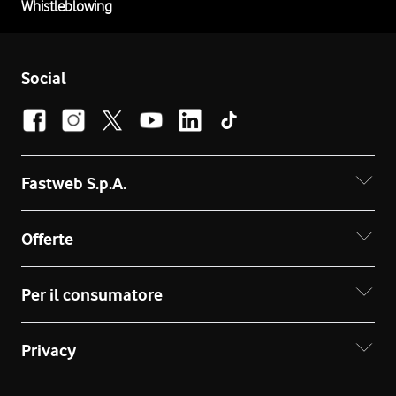
Whistleblowing
Social
Fastweb S.p.A.
Offerte
Per il consumatore
Privacy