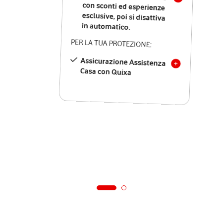
in automatico.
PER LA TUA PROTEZIONE:
Assicurazione Assistenza
Casa con Quixa