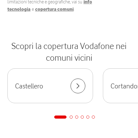
limitazioni tecniche e geografiche, vai su
info
tecnologia
e
copertura comuni
.
Scopri la copertura Vodafone nei
comuni vicini
Castellero
Cortando