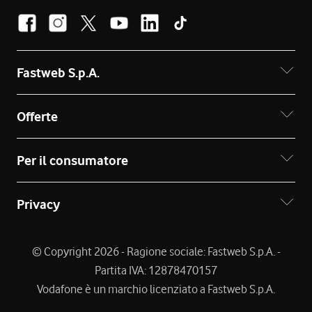
Fastweb S.p.A.
Offerte
Per il consumatore
Privacy
© Copyright 2026 - Ragione sociale: Fastweb S.p.A. -
Partita IVA: 12878470157
Vodafone è un marchio licenziato a Fastweb S.p.A.