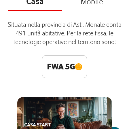
Casa
Mobile
Situata nella provincia di Asti, Monale conta
491 unità abitative. Per la rete fissa, le
tecnologie operative nel territorio sono:
FWA 5G
CASA START