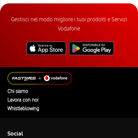
Gestisci nel modo migliore i tuoi prodotti e Servizi
Vodafone
Chi siamo
Lavora con noi
Whistleblowing
Social