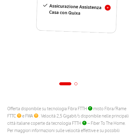
Assicurazione Assistenza
Casa con Quixa
Offerta disponibile su tecnologia Fibra FTTH
misto Fibra/Rame
FTTC
e FWA
. Velocità 2,5 Gigabit/s disponibile nelle principali
città italiane coperte da tecnologia FTTH
– Fiber To The Home.
Per maggiori informazioni sulle velocità effettive e su possibili