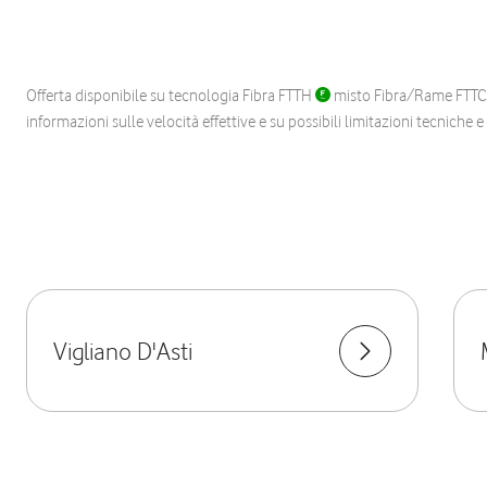
Offerta disponibile su tecnologia Fibra FTTH
misto Fibra/Rame FTT
informazioni sulle velocità effettive e su possibili limitazioni tecniche 
Vigliano D'Asti