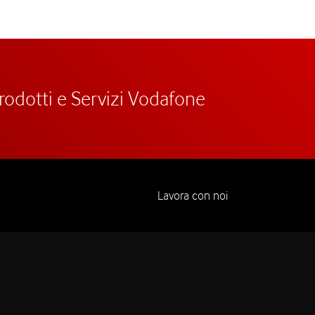
prodotti e Servizi Vodafone
Lavora con noi