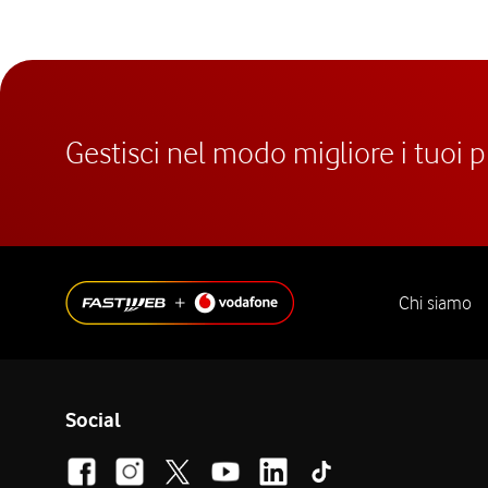
Gestisci nel modo migliore i tuoi 
Chi siamo
Social