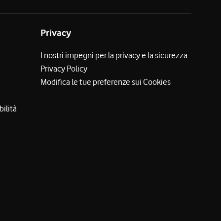
Privacy
I nostri impegni per la privacy e la sicurezza
Privacy Policy
Modifica le tue preferenze sui Cookies
bilità