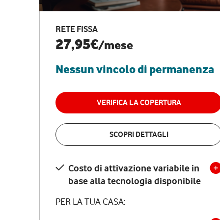
RETE FISSA
27,95€
/mese
Nessun vincolo di permanenza
VERIFICA LA COPERTURA
SCOPRI DETTAGLI
Costo di attivazione variabile in
base alla tecnologia disponibile
PER LA TUA CASA: