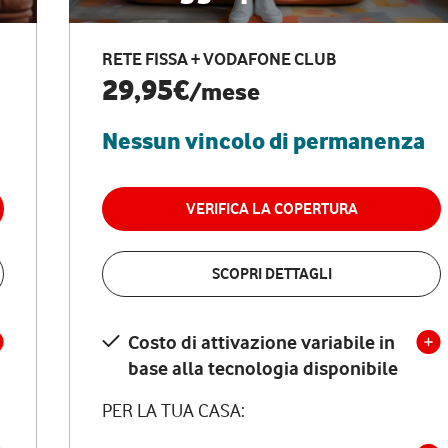
RETE FISSA + VODAFONE CLUB
29,95€
/mese
Nessun vincolo di permanenza
VERIFICA LA COPERTURA
SCOPRI DETTAGLI
Costo di attivazione variabile in
base alla tecnologia disponibile
PER LA TUA CASA: