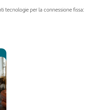
ti tecnologie per la connessione fissa: