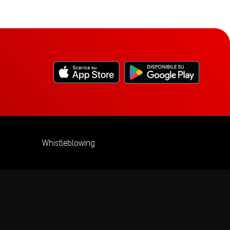
Whistleblowing