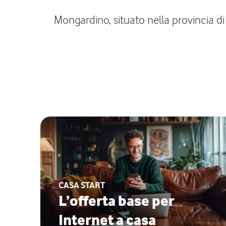
Mongardino, situato nella provincia di
CASA START
L’offerta base per
Internet a casa