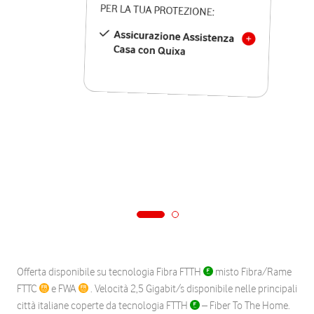
PER LA TUA PROTEZIONE:
Assicurazione Assistenza
Casa con Quixa
Offerta disponibile su tecnologia Fibra FTTH
misto Fibra/Rame
FTTC
e FWA
. Velocità 2,5 Gigabit/s disponibile nelle principali
città italiane coperte da tecnologia FTTH
– Fiber To The Home.