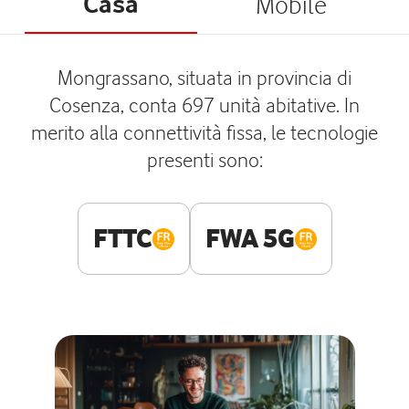
Casa
Mobile
Mongrassano, situata in provincia di
Cosenza, conta 697 unità abitative. In
merito alla connettività fissa, le tecnologie
presenti sono:
FTTC
FWA 5G