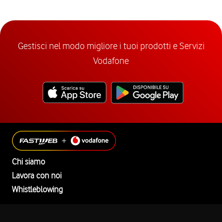
Gestisci nel modo migliore i tuoi prodotti e Servizi
Vodafone
Chi siamo
Lavora con noi
Whistleblowing