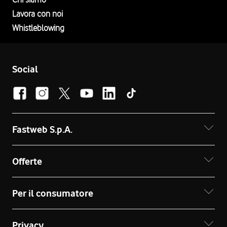
Lavora con noi
Whistleblowing
Social
Fastweb S.p.A.
Offerte
Per il consumatore
Privacy