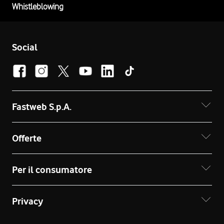
Whistleblowing
Social
Fastweb S.p.A.
Offerte
Per il consumatore
Privacy