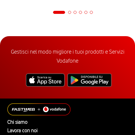
Gestisci nel modo migliore i tuoi prodotti e Servizi
Vodafone
Chi siamo
Lavora con noi