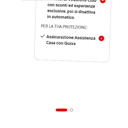
in automatico.
PER LA TUA PROTEZIONE:
Assicurazione Assistenza
Casa con Quixa