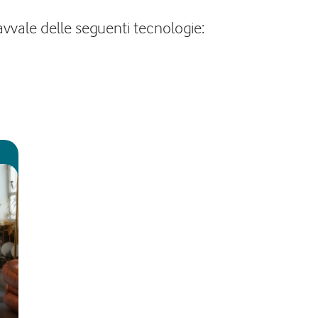
 avvale delle seguenti tecnologie: