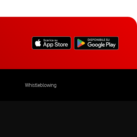
Whistleblowing