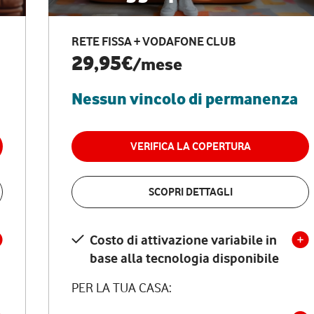
RETE FISSA + VODAFONE CLUB
29,95€
/mese
Nessun vincolo di permanenza
VERIFICA LA COPERTURA
SCOPRI DETTAGLI
Costo di attivazione variabile in
base alla tecnologia disponibile
PER LA TUA CASA: