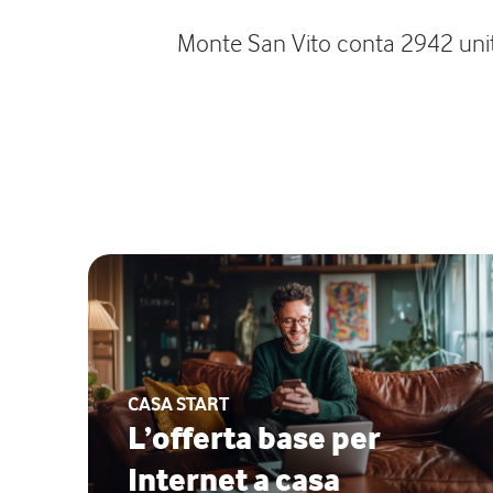
Monte San Vito conta 2942 unità a
CASA START
L’offerta base per
Internet a casa