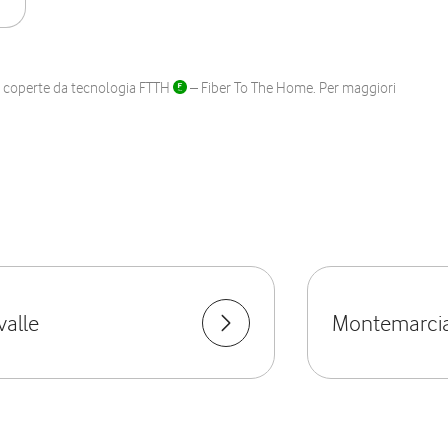
ane coperte da tecnologia FTTH
– Fiber To The Home. Per maggiori
valle
Montemarci