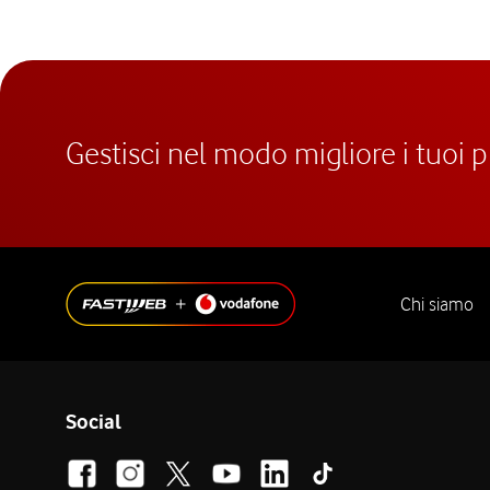
Gestisci nel modo migliore i tuoi 
Chi siamo
Social