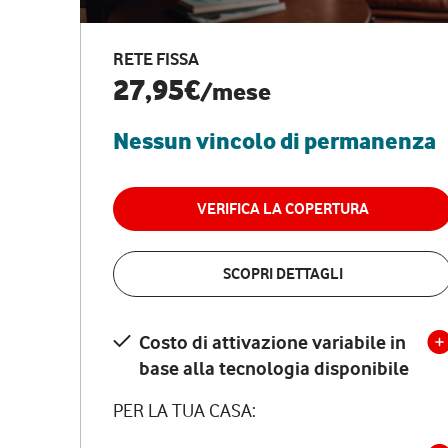
RETE FISSA
27,95€
/mese
Nessun vincolo di permanenza
VERIFICA LA COPERTURA
SCOPRI DETTAGLI
Costo di attivazione variabile in
base alla tecnologia disponibile
PER LA TUA CASA: