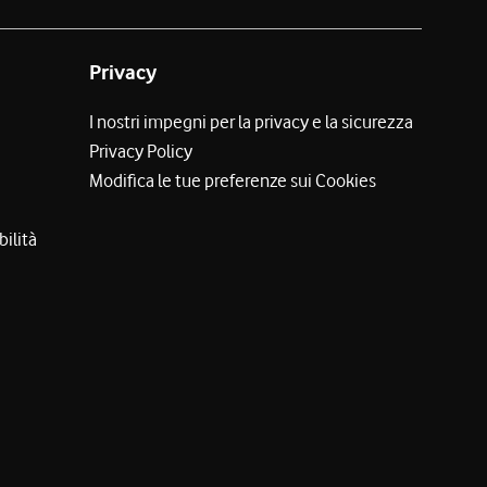
Privacy
I nostri impegni per la privacy e la sicurezza
Privacy Policy
Modifica le tue preferenze sui Cookies
bilità