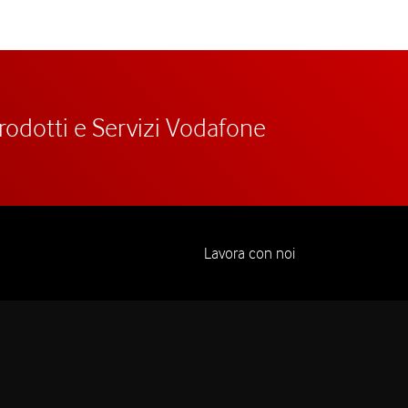
prodotti e Servizi Vodafone
Lavora con noi