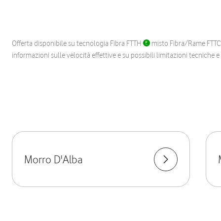
Offerta disponibile su tecnologia Fibra FTTH
misto Fibra/Rame FTT
informazioni sulle velocità effettive e su possibili limitazioni tecniche 
Morro D'Alba