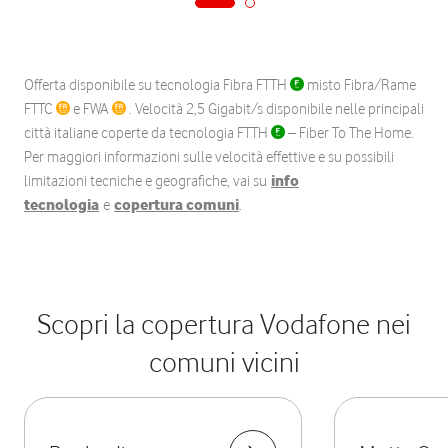
Offerta disponibile su tecnologia Fibra FTTH
misto Fibra/Rame
FTTC
e FWA
. Velocità 2,5 Gigabit/s disponibile nelle principali
città italiane coperte da tecnologia FTTH
– Fiber To The Home.
Per maggiori informazioni sulle velocità effettive e su possibili
limitazioni tecniche e geografiche, vai su
info
tecnologia
e
copertura comuni
.
Scopri la copertura Vodafone nei
comuni vicini