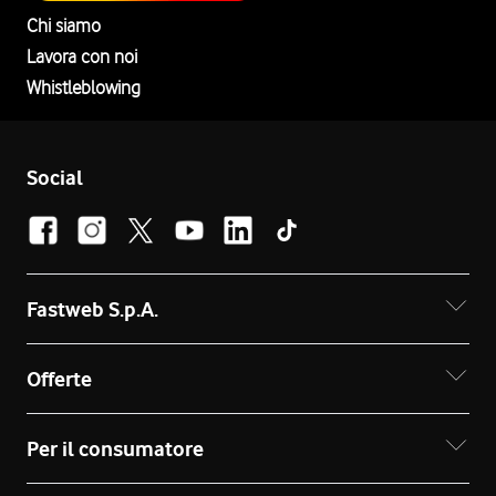
Chi siamo
Lavora con noi
Whistleblowing
Social
Fastweb S.p.A.
Offerte
Per il consumatore