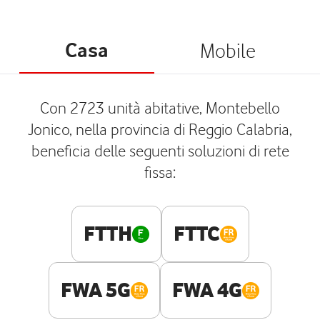
Casa
Mobile
Con 2723 unità abitative, Montebello
Jonico, nella provincia di Reggio Calabria,
beneficia delle seguenti soluzioni di rete
fissa:
FTTH
FTTC
FWA 5G
FWA 4G