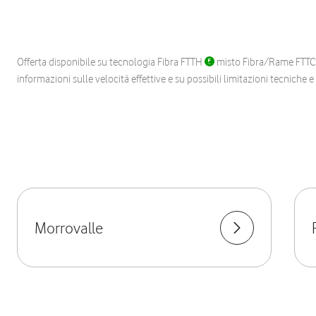
Offerta disponibile su tecnologia Fibra FTTH
misto Fibra/Rame FTT
informazioni sulle velocità effettive e su possibili limitazioni tecniche 
Morrovalle