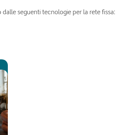
dalle seguenti tecnologie per la rete fissa: