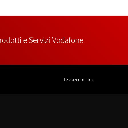
prodotti e Servizi Vodafone
Lavora con noi