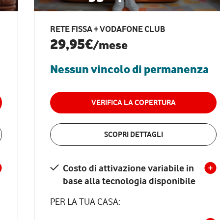
RETE FISSA + VODAFONE CLUB
29,95€
/mese
Nessun vincolo di permanenza
VERIFICA LA COPERTURA
SCOPRI DETTAGLI
Costo di attivazione variabile in
base alla tecnologia disponibile
PER LA TUA CASA: