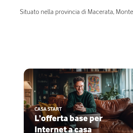
Situato nella provincia di Macerata, Montec
CASA START
L’offerta base per
Internet a casa