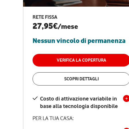
RETE FISSA
27,95€
/mese
Nessun vincolo di permanenza
VERIFICA LA COPERTURA
SCOPRI DETTAGLI
Costo di attivazione variabile in
base alla tecnologia disponibile
PER LA TUA CASA: