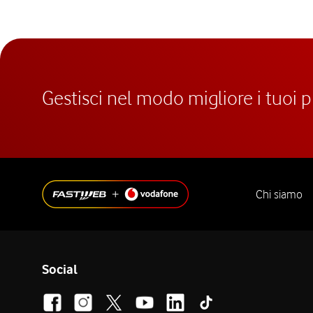
Gestisci nel modo migliore i tuoi 
Chi siamo
Social