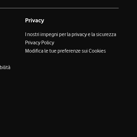
Privacy
I nostri impegni per la privacy e la sicurezza
Privacy Policy
Modifica le tue preferenze sui Cookies
bilità