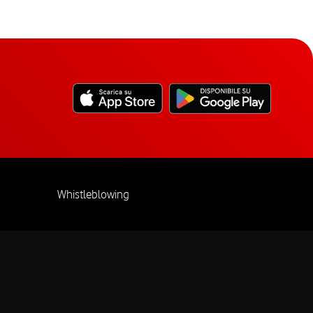
Whistleblowing