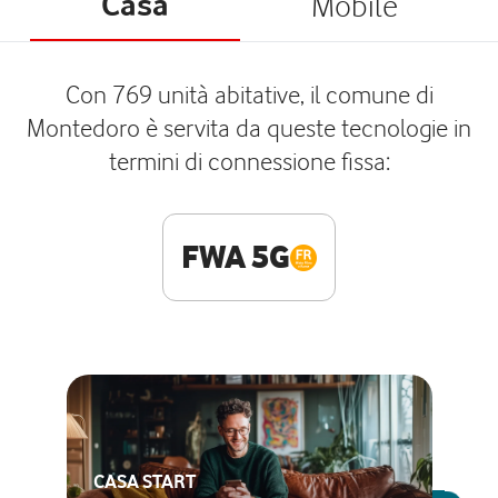
Casa
Mobile
Con 769 unità abitative, il comune di
Montedoro è servita da queste tecnologie in
termini di connessione fissa:
FWA 5G
CASA START