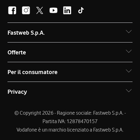
Fastweb S.p.A.
Offerte
Per il consumatore
Privacy
© Copyright 2026 - Ragione sociale: Fastweb S.p.A. -
Partita IVA: 12878470157
Vodafone è un marchio licenziato a Fastweb S.p.A.