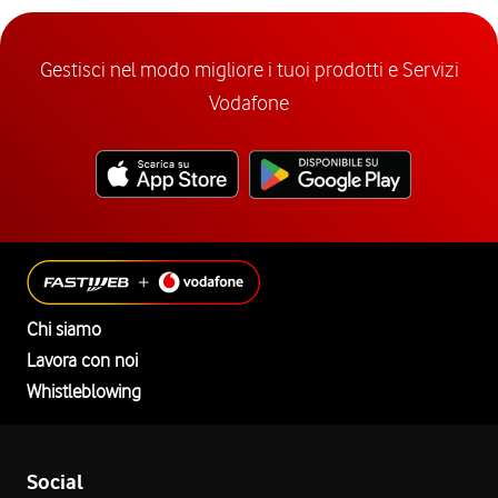
Gestisci nel modo migliore i tuoi prodotti e Servizi
Vodafone
Chi siamo
Lavora con noi
Whistleblowing
Social