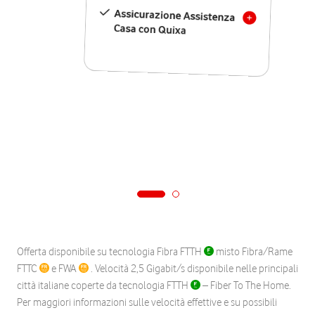
Assicurazione Assistenza
Casa con Quixa
Offerta disponibile su tecnologia Fibra FTTH
misto Fibra/Rame
FTTC
e FWA
. Velocità 2,5 Gigabit/s disponibile nelle principali
città italiane coperte da tecnologia FTTH
– Fiber To The Home.
Per maggiori informazioni sulle velocità effettive e su possibili