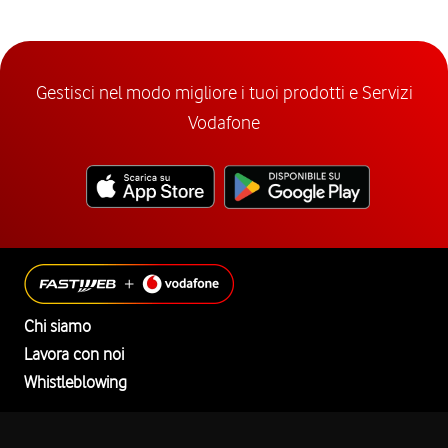
Gestisci nel modo migliore i tuoi prodotti e Servizi
Vodafone
Chi siamo
Lavora con noi
Whistleblowing