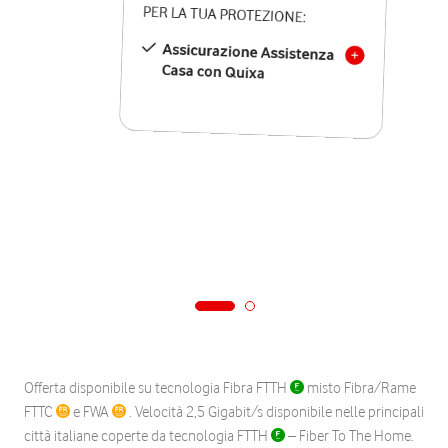
PER LA TUA PROTEZIONE:
Assicurazione Assistenza
Casa con Quixa
Offerta disponibile su tecnologia Fibra FTTH
misto Fibra/Rame
FTTC
e FWA
. Velocità 2,5 Gigabit/s disponibile nelle principali
città italiane coperte da tecnologia FTTH
– Fiber To The Home.