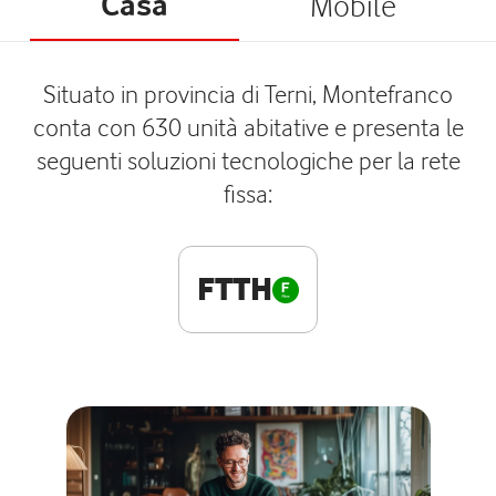
Casa
Mobile
Situato in provincia di Terni, Montefranco
conta con 630 unità abitative e presenta le
seguenti soluzioni tecnologiche per la rete
fissa:
FTTH