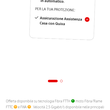
in automatico.
PER LA TUA PROTEZIONE:
Assicurazione Assistenza
Casa con Quixa
Offerta disponibile su tecnologia Fibra FTTH
misto Fibra/Rame
FTTC
e FWA
. Velocità 2,5 Gigabit/s disponibile nelle principali