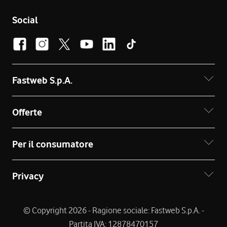
Social
Fastweb S.p.A.
Offerte
Per il consumatore
Privacy
© Copyright 2026 - Ragione sociale: Fastweb S.p.A. -
Partita IVA: 12878470157