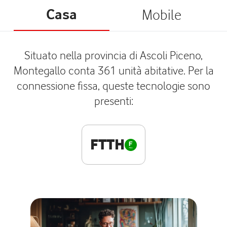
Casa
Mobile
Situato nella provincia di Ascoli Piceno,
Montegallo conta 361 unità abitative. Per la
connessione fissa, queste tecnologie sono
presenti:
FTTH