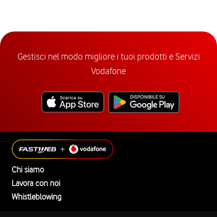
Gestisci nel modo migliore i tuoi prodotti e Servizi
Vodafone
Chi siamo
Lavora con noi
Whistleblowing